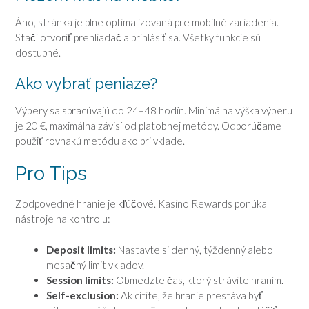
Áno, stránka je plne optimalizovaná pre mobilné zariadenia.
Stačí otvoriť prehliadač a prihlásiť sa. Všetky funkcie sú
dostupné.
Ako vybrať peniaze?
Výbery sa spracúvajú do 24–48 hodín. Minimálna výška výberu
je 20 €, maximálna závisí od platobnej metódy. Odporúčame
použiť rovnakú metódu ako pri vklade.
Pro Tips
Zodpovedné hranie je kľúčové. Kasíno Rewards ponúka
nástroje na kontrolu:
Deposit limits:
Nastavte si denný, týždenný alebo
mesačný limit vkladov.
Session limits:
Obmedzte čas, ktorý strávite hraním.
Self-exclusion:
Ak cítite, že hranie prestáva byť