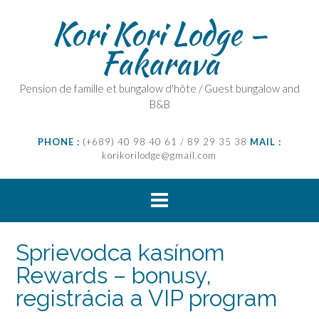
Skip
Kori Kori Lodge –
to
content
Fakarava
Pension de famille et bungalow d'hôte / Guest bungalow and
B&B
PHONE :
(+689) 40 98 40 61 / 89 29 35 38
MAIL :
korikorilodge@gmail.com
Sprievodca kasínom
Rewards – bonusy,
registrácia a VIP program