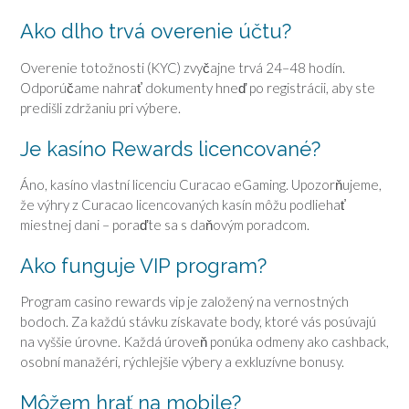
Ako dlho trvá overenie účtu?
Overenie totožnosti (KYC) zvyčajne trvá 24–48 hodín.
Odporúčame nahrať dokumenty hneď po registrácii, aby ste
predišli zdržaniu pri výbere.
Je kasíno Rewards licencované?
Áno, kasíno vlastní licenciu Curacao eGaming. Upozorňujeme,
že výhry z Curacao licencovaných kasín môžu podliehať
miestnej dani – poraďte sa s daňovým poradcom.
Ako funguje VIP program?
Program casino rewards vip je založený na vernostných
bodoch. Za každú stávku získavate body, ktoré vás posúvajú
na vyššie úrovne. Každá úroveň ponúka odmeny ako cashback,
osobní manažéri, rýchlejšie výbery a exkluzívne bonusy.
Môžem hrať na mobile?