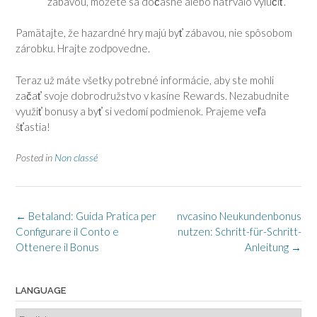
zábavou, môžete sa dočasne alebo natrvalo vylúčiť.
Pamätajte, že hazardné hry majú byť zábavou, nie spôsobom
zárobku. Hrajte zodpovedne.
Teraz už máte všetky potrebné informácie, aby ste mohli
začať svoje dobrodružstvo v kasíne Rewards. Nezabudnite
využiť bonusy a byť si vedomí podmienok. Prajeme veľa
šťastia!
Posted in
Non classé
Post
←
Betaland: Guida Pratica per
nvcasino Neukundenbonus
navigation
Configurare il Conto e
nutzen: Schritt-für-Schritt-
Ottenere il Bonus
Anleitung
→
LANGUAGE
Language