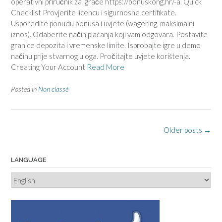
operativni priručnik za igrače https://bonuskong.hr/-a. Quick
Checklist Provjerite licencu i sigurnosne certifikate.
Usporedite ponudu bonusa i uvjete (wagering, maksimalni
iznos). Odaberite način plaćanja koji vam odgovara. Postavite
granice depozita i vremenske limite. Isprobajte igre u demo
načinu prije stvarnog uloga. Pročitajte uvjete korištenja.
Creating Your Account
Read More
Posted in
Non classé
Posts
Older posts
→
navigation
LANGUAGE
Language