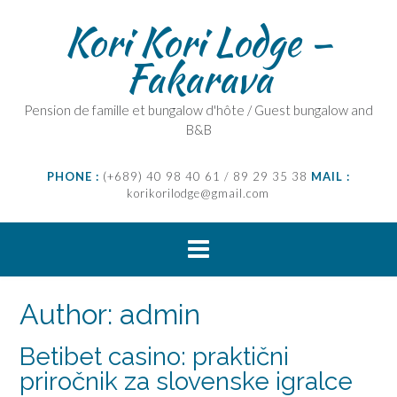
Skip
Kori Kori Lodge –
to
content
Fakarava
Pension de famille et bungalow d'hôte / Guest bungalow and
B&B
PHONE :
(+689) 40 98 40 61 / 89 29 35 38
MAIL :
korikorilodge@gmail.com
Author:
admin
Betibet casino: praktični
priročnik za slovenske igralce