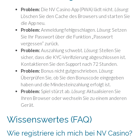
Problem:
Die NV Casino App (PWA) lädt nicht.
Lösung:
Löschen Sie den Cache des Browsers und starten Sie
die App neu.
Problem:
Anmeldung fehlgeschlagen.
Lösung:
Setzen
Sie Ihr Passwort über die Funktion „Passwort
vergessen” zurück.
Problem:
Auszahlung schwebt.
Lösung:
Stellen Sie
sicher, dass die KYC-Verifizierung abgeschlossen ist.
Kontaktieren Sie den Support nach 72 Stunden.
Problem:
Bonus nicht gutgeschrieben.
Lösung:
Überprüfen Sie, ob Sie den Bonuscode eingegeben
haben und die Mindesteinzahlung erfolgt ist.
Problem:
Spiel stürzt ab.
Lösung:
Aktualisieren Sie
Ihren Browser oder wechseln Sie zu einem anderen
Gerät.
Wissenswertes (FAQ)
Wie registriere ich mich bei NV Casino?