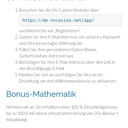
Besuchen Sie die NV Casino-Website über
https://de-nvcasino.net/app/
und klicken Sie auf „Registrieren”.
Geben Sie Ihre E-Mail-Adresse, ein sicheres Passwort
und Ihre bevorzugte Währung ein.
Füllen Sie Ihre persönlichen Daten (Name,
Geburtsdatum, Adresse) aus.
Bestätigen Sie Ihre E-Mail-Adresse über den Link in
der Bestätigungs-E-Mail.
Melden Sie sich an und tätigen Sie Ihre erste
Einzahlung, um den Willkommensbonus zu aktivieren.
Bonus-Mathematik
Nehmen wir an, Sie erhalten einen 100 %-Einzahlungsbonus
bis zu 100 € mit einem Umsatzanforderung von 35x (Bonus +
Einzahlung).