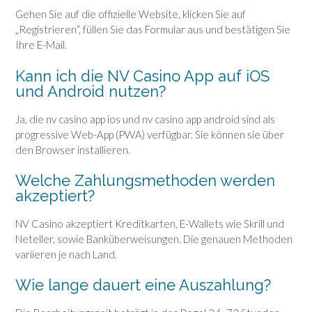
Gehen Sie auf die offizielle Website, klicken Sie auf
„Registrieren”, füllen Sie das Formular aus und bestätigen Sie
Ihre E-Mail.
Kann ich die NV Casino App auf iOS
und Android nutzen?
Ja, die nv casino app ios und nv casino app android sind als
progressive Web-App (PWA) verfügbar. Sie können sie über
den Browser installieren.
Welche Zahlungsmethoden werden
akzeptiert?
NV Casino akzeptiert Kreditkarten, E-Wallets wie Skrill und
Neteller, sowie Banküberweisungen. Die genauen Methoden
variieren je nach Land.
Wie lange dauert eine Auszahlung?