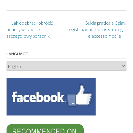
Post
←
Jak odebrać i obrócić
Guida pratica a Cplay:
navigation
bonusy w Lvbecie –
registrazione, bonus strategici
szczegółowy poradnik
e accesso mobile
→
LANGUAGE
Language