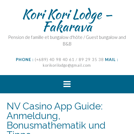
Skip
Kori Kori Lodge –
to
content
Fakarava
Pension de famille et bungalow d'hôte / Guest bungalow and
B&B
PHONE :
(+689) 40 98 40 61 / 89 29 35 38
MAIL :
korikorilodge@gmail.com
NV Casino App Guide:
Anmeldung,
Bonusmathematik und