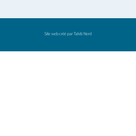
Site web créé par
Tahiti Nerd