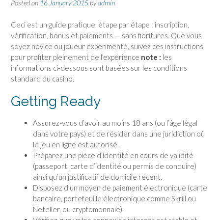
Posted on
16 January 2015
by
admin
Ceci est un guide pratique, étape par étape : inscription,
vérification, bonus et paiements — sans fioritures. Que vous
soyez novice ou joueur expérimenté, suivez ces instructions
pour profiter pleinement de l’expérience
note :
les
informations ci-dessous sont basées sur les conditions
standard du casino.
Getting Ready
Assurez-vous d’avoir au moins 18 ans (ou l’âge légal
dans votre pays) et de résider dans une juridiction où
le jeu en ligne est autorisé.
Préparez une pièce d’identité en cours de validité
(passeport, carte d’identité ou permis de conduire)
ainsi qu’un justificatif de domicile récent.
Disposez d’un moyen de paiement électronique (carte
bancaire, portefeuille électronique comme Skrill ou
Neteller, ou cryptomonnaie).