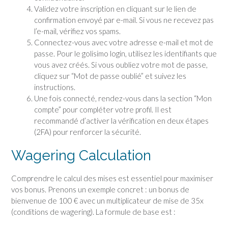
Validez votre inscription en cliquant sur le lien de
confirmation envoyé par e-mail. Si vous ne recevez pas
l’e-mail, vérifiez vos spams.
Connectez-vous avec votre adresse e-mail et mot de
passe. Pour le golisimo login, utilisez les identifiants que
vous avez créés. Si vous oubliez votre mot de passe,
cliquez sur “Mot de passe oublié” et suivez les
instructions.
Une fois connecté, rendez-vous dans la section “Mon
compte” pour compléter votre profil. Il est
recommandé d’activer la vérification en deux étapes
(2FA) pour renforcer la sécurité.
Wagering Calculation
Comprendre le calcul des mises est essentiel pour maximiser
vos bonus. Prenons un exemple concret : un bonus de
bienvenue de 100 € avec un multiplicateur de mise de 35x
(conditions de wagering). La formule de base est :