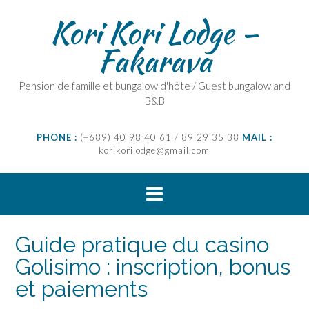
Skip
Kori Kori Lodge –
to
content
Fakarava
Pension de famille et bungalow d'hôte / Guest bungalow and
B&B
PHONE :
(+689) 40 98 40 61 / 89 29 35 38
MAIL :
korikorilodge@gmail.com
Guide pratique du casino
Golisimo : inscription, bonus
et paiements