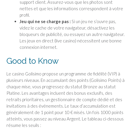
support client. Assurez-vous que les photos sont
nettes et que les informations correspondent à votre
profil.
Jeu qui ne se charge pas :
Si un jeu ne s’ouvre pas,
videz le cache de votre navigateur, désactivez les
bloqueurs de publicité, ou essayez un autre navigateur.
Les jeux en direct (live casino) nécessitent une bonne
connexion internet.
Good to Know
Le casino Golisimo propose un programme de fidélité (VIP) à
plusieurs niveaux. En accumulant des points (Golisimo Points) à
chaque mise, vous progressez du statut Bronze au statut
Platine. Les avantages incluent des bonus exclusifs, des
retraits prioritaires, un gestionnaire de compte dédié et des
invitations à des événements. Le taux d’accumulation est
généralement de 1 point pour 10 € misés. Un fois 1000 points
atteints, vous passez au niveau Argent. Le tableau ci-dessous
résume les seuils :