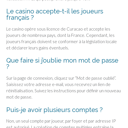
Le casino accepte-t-il les joueurs
français ?
Le casino opère sous licence de Curacao et accepte les
joueurs de nombreux pays, dont la France. Cependant, les
joueurs français doivent se conformer à la législation locale
et déclarer leurs gains éventuels.
Que faire si j’oublie mon mot de passe
?
Sur la page de connexion, cliquez sur “Mot de passe oublié”.
Saisissez votre adresse e-mail, vous recevrez un lien de
réinitialisation. Suivez les instructions pour définir un nouveau
mot de passe.
Puis-je avoir plusieurs comptes ?
Non, un seul compte par joueur, par foyer et par adresse IP
est autorisé. La création de comptes multiples entraîne la