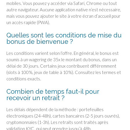
mobiles. Vous pouvez y accéder via Safari, Chrome ou tout
autre navigateur. Aucune application native n’est nécessaire,
mais vous pouvez ajouter le site à votre écran d’accueil pour
un accès rapide (PWA).
Quelles sont les conditions de mise du
bonus de bienvenue ?
Les conditions varient selon l’offre. En général, le bonus est
soumis à un wagering de 35x le montant du bonus, dans un
délai de 30 jours. Certains jeux contribuent différemment
(slots à 100%, jeux de table à 10%). Consultez les termes et
conditions exacts.
Combien de temps faut-il pour
recevoir un retrait ?
Les délais dépendent de la méthode : portefeuilles
électroniques (24-48h), cartes bancaires (2-5 jours ouvrés),
cryptomonnaies (1-3h). Les retraits sont traités après
validation KYC, qui peut prendre jusqu’à 48h.