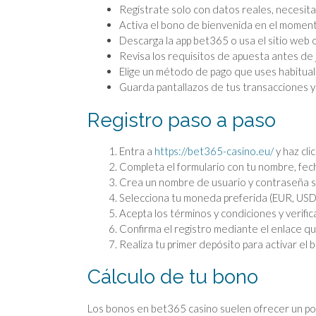
Regístrate solo con datos reales, necesita
Activa el bono de bienvenida en el moment
Descarga la app bet365 o usa el sitio web 
Revisa los requisitos de apuesta antes de 
Elige un método de pago que uses habitua
Guarda pantallazos de tus transacciones y
Registro paso a paso
Entra a
https://bet365-casino.eu/
y haz cli
Completa el formulario con tu nombre, fech
Crea un nombre de usuario y contraseña s
Selecciona tu moneda preferida (EUR, USD, 
Acepta los términos y condiciones y verif
Confirma el registro mediante el enlace qu
Realiza tu primer depósito para activar el
Cálculo de tu bono
Los bonos en bet365 casino suelen ofrecer un por