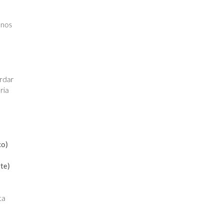
enos
ardar
ria
co)
te)
ta