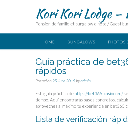
Skip
Kori Kori Lodge –
to
content
Pension de famille et bungalow d'hôte / Guest b
HOME
BUNGALOWS
PHOTOS 
Guía práctica de bet3
rápidos
Posted on
25 June 2015
by
admin
Esta guía práctica de
https://bet365-casino.eu/
se
tiempo. Aquí encontrarás pasos concretos, cálcul
aproveches al máximo tu experiencia en bet365 c
Lista de verificación rápi