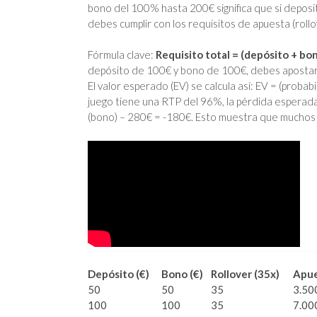
bono del 100% hasta 200€ significa que si deposi
debes cumplir con los requisitos de apuesta (rollo
Fórmula clave:
Requisito total = (depósito + bo
depósito de 100€ y bono de 100€, debes apostar
El valor esperado (EV) se calcula así: EV = (proba
juego tiene una RTP del 96%, la pérdida esperada
(bono) – 280€ = -180€. Esto muestra que muchos b
Depósito (€)
Bono (€)
Rollover (35x)
Apue
50
50
35
3.50
100
100
35
7.00