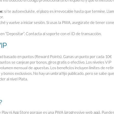
e:
si te autoexcluiste, el plazo es irrevocable hasta que termine. Llam
or.
ché y vuelve a iniciar sesión. Si usas la PWA, asegúrate de tener con
 en “Depositar”. Contacta al soporte con el ID de transacción.
IP
ad basado en puntos (Reward Points). Ganas un punto por cada 10€
untos se canjean por bonos, giros gratis o efectivo. Los niveles VIP
 volumen mensual de apuestas. Los beneficios incluyen límites de reti
 y bonos exclusivos. No hay un umbral fijo publicado, pero se sabe que
r al nivel Plata.
?
e Play ni App Store porque es una PWA (progressive web app). Puede