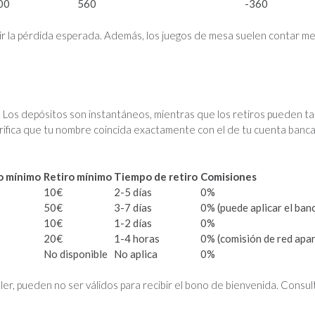
00
560
-360
cir la pérdida esperada. Además, los juegos de mesa suelen contar m
 Los depósitos son instantáneos, mientras que los retiros pueden t
erifica que tu nombre coincida exactamente con el de tu cuenta banca
o mínimo
Retiro mínimo
Tiempo de retiro
Comisiones
10€
2-5 días
0%
50€
3-7 días
0% (puede aplicar el ban
10€
1-2 días
0%
20€
1-4 horas
0% (comisión de red apar
No disponible
No aplica
0%
ler, pueden no ser válidos para recibir el bono de bienvenida. Consul