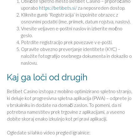
Obiščite spletno mesto Betibet Casino – priporočamo
uporabo
https://betibets.si/
za neposreden dostop.
Kliknite gumb ‘Registracija’ in izpolnite obrazec z
osnovnimi podatki (ime, priimek, datum rojstva, naslov).
Vnesite veljaven e-poštni naslov in izberite močno
geslo.
Potrdite registracijo prek povezave v e-pošti.
Opravite obvezno preverjanje identitete (KYC) –
naložite fotografijo osebnega dokumenta in dokazilo o
naslovu.
Kaj ga loči od drugih
Betibet Casino izstopa z mobilno optimizirano spletno stranjo,
ki deluje kot progresivna spletna aplikacija (PWA) – odprete jo
v brskalniku in dodate na domači zaslon. To pomeni, da ni
potrebna namestitev prek trgovine z aplikacijami, a vseeno
dobite skoraj enako izkušnjo kot pri pravi aplikaciji.
Ogledate si lahko video pregled igralnice: