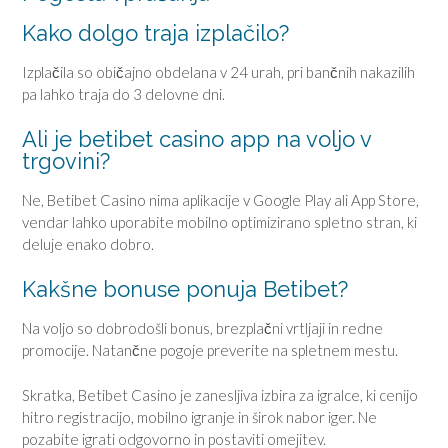
Kako dolgo traja izplačilo?
Izplačila so običajno obdelana v 24 urah, pri bančnih nakazilih
pa lahko traja do 3 delovne dni.
Ali je betibet casino app na voljo v
trgovini?
Ne, Betibet Casino nima aplikacije v Google Play ali App Store,
vendar lahko uporabite mobilno optimizirano spletno stran, ki
deluje enako dobro.
Kakšne bonuse ponuja Betibet?
Na voljo so dobrodošli bonus, brezplačni vrtljaji in redne
promocije. Natančne pogoje preverite na spletnem mestu.
Skratka, Betibet Casino je zanesljiva izbira za igralce, ki cenijo
hitro registracijo, mobilno igranje in širok nabor iger. Ne
pozabite igrati odgovorno in postaviti omejitev.