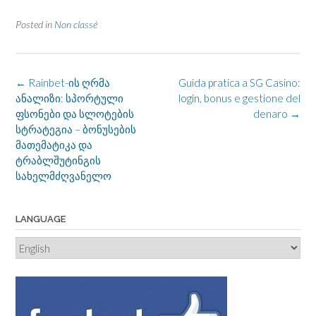
Posted in
Non classé
Post
←
Rainbet-ის ღრმა
Guida pratica a SG Casino:
navigation
ანალიზი: სპორტული
login, bonus e gestione del
ფსონები და სლოტების
denaro
→
სტრატეგია – ბონუსების
მათემატიკა და
ტრაბლშუტინგის
სახელმძღვანელო
LANGUAGE
Language