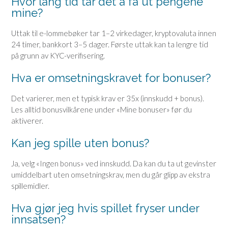
Hvor lang tid tar det å få ut pengene
mine?
Uttak til e-lommebøker tar 1–2 virkedager, kryptovaluta innen
24 timer, bankkort 3–5 dager. Første uttak kan ta lengre tid
på grunn av KYC-verifisering.
Hva er omsetningskravet for bonuser?
Det varierer, men et typisk krav er 35x (innskudd + bonus).
Les alltid bonusvilkårene under «Mine bonuser» før du
aktiverer.
Kan jeg spille uten bonus?
Ja, velg «Ingen bonus» ved innskudd. Da kan du ta ut gevinster
umiddelbart uten omsetningskrav, men du går glipp av ekstra
spillemidler.
Hva gjør jeg hvis spillet fryser under
innsatsen?