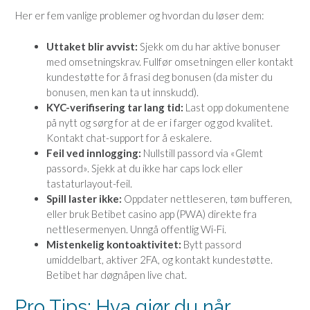
Her er fem vanlige problemer og hvordan du løser dem:
Uttaket blir avvist:
Sjekk om du har aktive bonuser
med omsetningskrav. Fullfør omsetningen eller kontakt
kundestøtte for å frasi deg bonusen (da mister du
bonusen, men kan ta ut innskudd).
KYC-verifisering tar lang tid:
Last opp dokumentene
på nytt og sørg for at de er i farger og god kvalitet.
Kontakt chat-support for å eskalere.
Feil ved innlogging:
Nullstill passord via «Glemt
passord». Sjekk at du ikke har caps lock eller
tastaturlayout-feil.
Spill laster ikke:
Oppdater nettleseren, tøm bufferen,
eller bruk Betibet casino app (PWA) direkte fra
nettlesermenyen. Unngå offentlig Wi-Fi.
Mistenkelig kontoaktivitet:
Bytt passord
umiddelbart, aktiver 2FA, og kontakt kundestøtte.
Betibet har døgnåpen live chat.
Pro Tips: Hva gjør du når