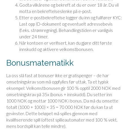
Godta vilkårene og bekreft at du er over 18 år. Du vil
motta en bekreftelseslenke på e-post.
Etter e-postbekreftelse logger du inn og fullfører KYC:
Last opp ID-dokument og eventuelt adressebevis
(f.eks. strømregning). Behandlingstiden er vanligvis
under 24 timer.
Når kontoen er verifisert, kan du gjøre ditt første
innskudd og aktivere velkomstbonusen.
Bonusmatematikk
La oss slå fast at bonuser ikke er gratispenger – de har
omsetningskrav som må oppfylles før uttak. Ta et typisk
eksempel: Velkomstbonusen gir 100 % opptil 2000 NOK med
omsetningskrav på 35x (bonus + innskudd). Du setter inn
1000 NOK og mottar 1000 NOK i bonus. Da må du omsette
totalt (1000 + 1000) × 35 = 70 000 NOK før du kan ta ut
gevinster. Dette beløpet må spilles gjennom med
kvalifiserende spill (oftest spilleautomater med 100 % vekt,
mens bordspill kan telle mindre).