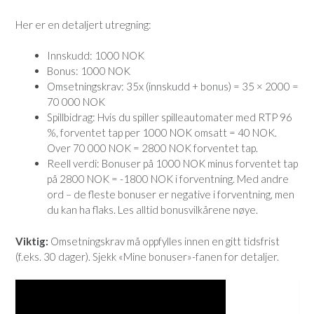
Her er en detaljert utregning:
Innskudd: 1000 NOK
Bonus: 1000 NOK
Omsetningskrav: 35x (innskudd + bonus) = 35 × 2000 =
70 000 NOK
Spillbidrag: Hvis du spiller spilleautomater med RTP 96
%, forventet tap per 1000 NOK omsatt = 40 NOK.
Over 70 000 NOK = 2800 NOK forventet tap.
Reell verdi: Bonuser på 1000 NOK minus forventet tap
på 2800 NOK = -1800 NOK i forventning. Med andre
ord – de fleste bonuser er negative i forventning, men
du kan ha flaks. Les alltid bonusvilkårene nøye.
Viktig:
Omsetningskrav må oppfylles innen en gitt tidsfrist
(f.eks. 30 dager). Sjekk «Mine bonuser»-fanen for detaljer.