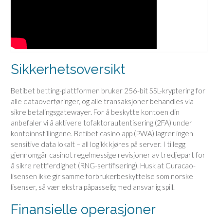
Sikkerhetsoversikt
Betibet betting-plattformen bruker 256-bit SSL-kryptering for
alle dataoverføringer, og alle transaksjoner behandles via
sikre betalingsgatewayer. For å beskytte kontoen din
anbefaler vi å aktivere tofaktorautentisering (2FA) under
kontoinnstillingene. Betibet casino app (PWA) lagrer ingen
sensitive data lokalt – all logikk kjøres på server. I tillegg
gjennomgår casinot regelmessige revisjoner av tredjepart for
å sikre rettferdighet (RNG-sertifisering). Husk at Curacao-
lisensen ikke gir samme forbrukerbeskyttelse som norske
lisenser, så vær ekstra påpasselig med ansvarlig spill.
Finansielle operasjoner