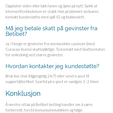
Oppdater siden eller lukk fanen og åpne på nytt. Sjekk at
internettforbindelsen er stabil. Hvis problemet vedvarer,
kontakt kundestøtte med spill-ID og klokkeslett.
Må jeg betale skatt på gevinster fra
Betibet?
Ja, i Norge er gevinster fra utenlandske casinoer (med
Curacao-lisens) skattepliktige. Ta kontakt med Skatteetaten
for veiledning ved større gevinster.
Hvordan kontakter jeg kundestøtte?
Bruk live chat (tilgjengelig 24/7) eller send e-post til
support@betibet. Svartid på e-post er vanligvis 1–2 timer.
Konklusjon
Å mestre uttak på Betibet betting handler om å være
forberedt, forstå bonusmatematikken og følge