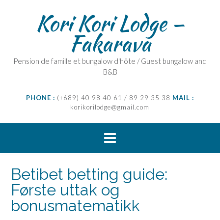
Skip
Kori Kori Lodge –
to
content
Fakarava
Pension de famille et bungalow d'hôte / Guest bungalow and
B&B
PHONE :
(+689) 40 98 40 61 / 89 29 35 38
MAIL :
korikorilodge@gmail.com
Betibet betting guide:
Første uttak og
bonusmatematikk