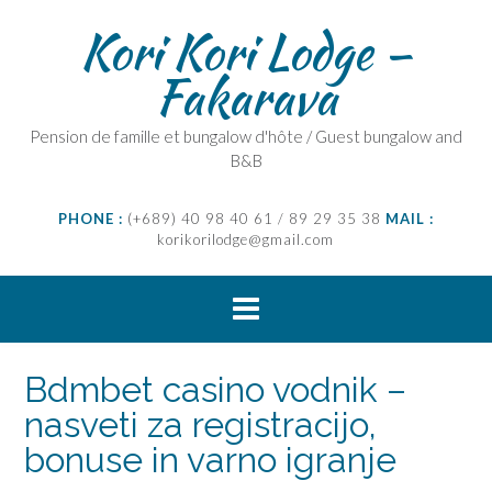
Skip
Kori Kori Lodge –
to
content
Fakarava
Pension de famille et bungalow d'hôte / Guest bungalow and
B&B
PHONE :
(+689) 40 98 40 61 / 89 29 35 38
MAIL :
korikorilodge@gmail.com
Bdmbet casino vodnik –
nasveti za registracijo,
bonuse in varno igranje