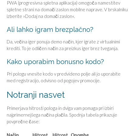
PWA (progresivna spletna aplikacija) omogoča namestitev
spletne strani na domači zaslon mobilne naprave. V brskalniku
izberite »Dodaj na domači zaslon«.
Ali lahko igram brezplačno?
Da, večina iger ponuja demo način, kjer igrate z virtualnimi
krediti. To je odličen način za preizkus iger brez tveganja.
Kako uporabim bonusno kodo?
Pri pologu vnesite kodo v predvideno polje ali jo uporabite
med registracijo, odvisno od pogojev promocije.
Notranji nasvet
Primerjava hitrosti pologa in dviga vam pomaga pri izbiri
najprimernejšega načina plačila. Spodnja tabela prikazuje
povprečne čase:
Način
Hitrost
Hitrost
Opombe