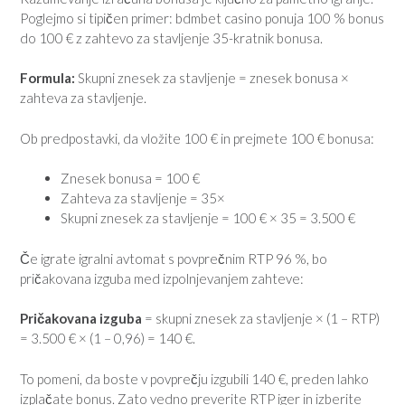
Poglejmo si tipičen primer: bdmbet casino ponuja 100 % bonus
do 100 € z zahtevo za stavljenje 35-kratnik bonusa.
Formula:
Skupni znesek za stavljenje = znesek bonusa ×
zahteva za stavljenje.
Ob predpostavki, da vložite 100 € in prejmete 100 € bonusa:
Znesek bonusa = 100 €
Zahteva za stavljenje = 35×
Skupni znesek za stavljenje = 100 € × 35 = 3.500 €
Če igrate igralni avtomat s povprečnim RTP 96 %, bo
pričakovana izguba med izpolnjevanjem zahteve:
Pričakovana izguba
= skupni znesek za stavljenje × (1 – RTP)
= 3.500 € × (1 – 0,96) = 140 €.
To pomeni, da boste v povprečju izgubili 140 €, preden lahko
izplačate bonus. Zato vedno preverite RTP iger in izberite