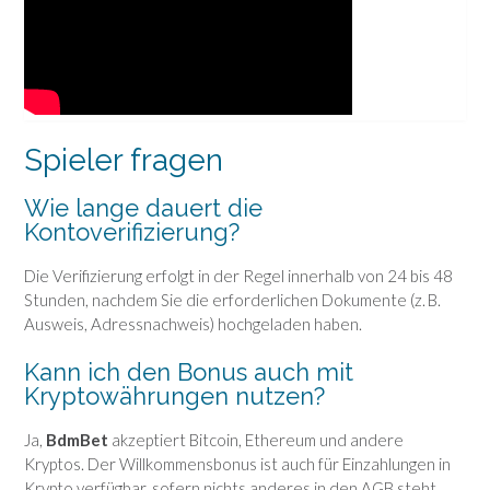
Spieler fragen
Wie lange dauert die
Kontoverifizierung?
Die Verifizierung erfolgt in der Regel innerhalb von 24 bis 48
Stunden, nachdem Sie die erforderlichen Dokumente (z. B.
Ausweis, Adressnachweis) hochgeladen haben.
Kann ich den Bonus auch mit
Kryptowährungen nutzen?
Ja,
BdmBet
akzeptiert Bitcoin, Ethereum und andere
Kryptos. Der Willkommensbonus ist auch für Einzahlungen in
Krypto verfügbar, sofern nichts anderes in den AGB steht.