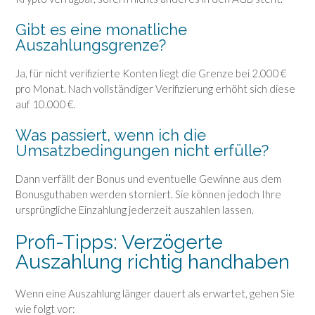
Gibt es eine monatliche
Auszahlungsgrenze?
Ja, für nicht verifizierte Konten liegt die Grenze bei 2.000 €
pro Monat. Nach vollständiger Verifizierung erhöht sich diese
auf 10.000 €.
Was passiert, wenn ich die
Umsatzbedingungen nicht erfülle?
Dann verfällt der Bonus und eventuelle Gewinne aus dem
Bonusguthaben werden storniert. Sie können jedoch Ihre
ursprüngliche Einzahlung jederzeit auszahlen lassen.
Profi-Tipps: Verzögerte
Auszahlung richtig handhaben
Wenn eine Auszahlung länger dauert als erwartet, gehen Sie
wie folgt vor: