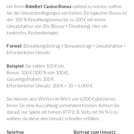
Um Ihren
BdmBet Casino Bonus
optimal zu nutzen, sollten
Sie die Umsatzbedingungen verstehen. Ein typischer Bonus ist
der 100 % Einzahlungsbonus bis zu 200 € mit einem
Umsatzfaktor von 30x (Bonus + Einzahlung). Hier ein
konkretes Rechenbeispiel:
Formel:
(Einzahlungsbetrag + Bonusbetrag) × Umsatzfaktor =
Erforderlicher Umsatz
Beispiel:
Sie zahlen 100 € ein.
Bonus: 100 € (100 % von 100 €).
Gesamtguthaben: 200 €.
Erforderlicher Umsatz: 200 € × 30 = 6.000 €.
Sie müssen also Wetten im Wert von 6.000 € platzieren,
bevor Sie eine Auszahlung vornehmen können. Achten Sie
darauf, nur Spiele mit hohem RTP (z. B. Slots mit 96 %+) zu
wählen, da diese den Umsatz schneller erfüllen.
Spieltyp
Beitrag zum Umsatz