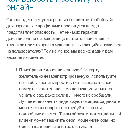
онлайн
Однако здесь нет универсальных советов. Любой сайт
для взрослых с профилями проституток всегда
представляет опасность. Нет никаких гарантий:
действительно ли эскортница пытается найти новых
клиентов или это просто мошенник, пытающийся нажиться
на пользователях? Тем не менее, мы все же дадим вам
несколько советов.
Приобретите дополнительную SIM-карту,
желательно незарегистрированную. Используйте
ее, чтобы звонить проститутке. Раздавать свой
номер нежелательно — мошенники могут многое
узнать о вас, даже если вы ничего не сообщали.
Лучше всего занять лидерскую позицию: задавайте
много четких вопросов и требуйте ясных и
подробных ответов. Таким образом, потенциальный
клиент может защитить себя: мошенники обычно
боятся давления и быстро отступают.