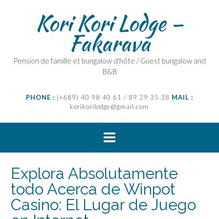
Skip
Kori Kori Lodge –
to
content
Fakarava
Pension de famille et bungalow d'hôte / Guest bungalow and
B&B
PHONE :
(+689) 40 98 40 61 / 89 29 35 38
MAIL :
korikorilodge@gmail.com
Explora Absolutamente
todo Acerca de Winpot
Casino: El Lugar de Juego