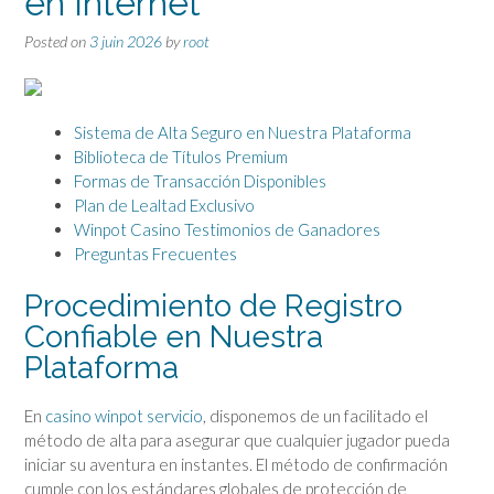
en Internet
Posted on
3 juin 2026
by
root
Sistema de Alta Seguro en Nuestra Plataforma
Biblioteca de Títulos Premium
Formas de Transacción Disponibles
Plan de Lealtad Exclusivo
Winpot Casino Testimonios de Ganadores
Preguntas Frecuentes
Procedimiento de Registro
Confiable en Nuestra
Plataforma
En
casino winpot servicio
, disponemos de un facilitado el
método de alta para asegurar que cualquier jugador pueda
iniciar su aventura en instantes. El método de confirmación
cumple con los estándares globales de protección de