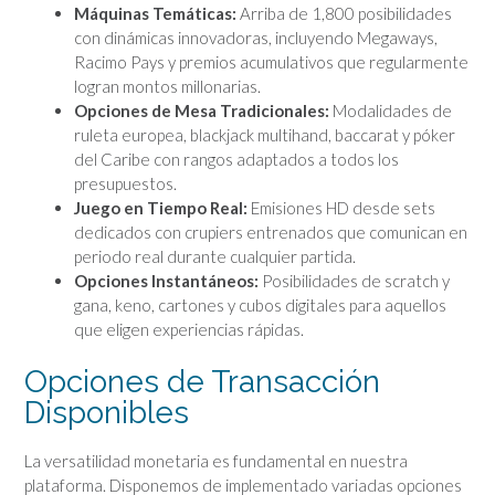
Máquinas Temáticas:
Arriba de 1,800 posibilidades
con dinámicas innovadoras, incluyendo Megaways,
Racimo Pays y premios acumulativos que regularmente
logran montos millonarias.
Opciones de Mesa Tradicionales:
Modalidades de
ruleta europea, blackjack multihand, baccarat y póker
del Caribe con rangos adaptados a todos los
presupuestos.
Juego en Tiempo Real:
Emisiones HD desde sets
dedicados con crupiers entrenados que comunican en
periodo real durante cualquier partida.
Opciones Instantáneos:
Posibilidades de scratch y
gana, keno, cartones y cubos digitales para aquellos
que eligen experiencias rápidas.
Opciones de Transacción
Disponibles
La versatilidad monetaria es fundamental en nuestra
plataforma. Disponemos de implementado variadas opciones