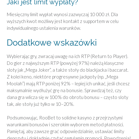
Jaki jest limit wypłaty?
Miesięczny limit wypłat wynosi zazwyczaj 10 000 zł. Dla
wyższych kwot możliwy jest kontakt z supportem w celu
indywidualnego ustalenia warunków.
Dodatkowe wskazówki
Wybierając gry, zwracaj uwagę na ich RTP (Return to Player).
Do gier z najwyższym RTP (powyżej 97%) należą klasyczne
sloty jak „Mega Joker”, a także stoły do blackjacka i baccarat.
Z kolei keno, niektóre progresywne jackpoty (np. „Mega
Moolah”) mają RTP poniżej 92% – lepiej ich unikać, jeśli chcesz
maksymalnie wydłużyć grę na bonusie. Sprawdzaj też, czy
dana gra wlicza się w 100% do obrotu bonusu – często sloty
tak, ale stoły już tylko w 10–20%.
Podsumowując, RooBet to solidne kasyno z przejrzystymi
warunkami bonusów i szerokim wyborem metod płatności.
Pamiętaj, aby zawsze grać odpowiedzialnie, ustawiać limity
depozytu i dokładnie czytać regulamin promocji. Powodzenia!