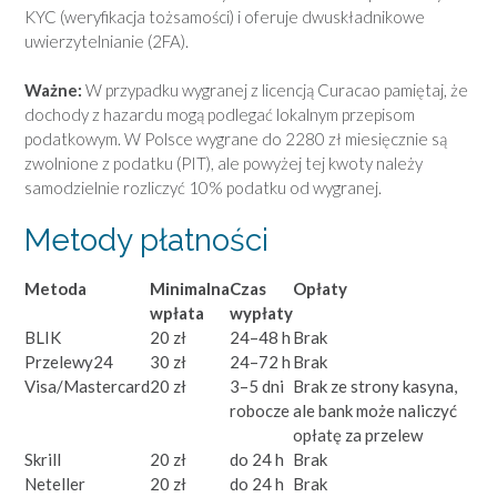
KYC (weryfikacja tożsamości) i oferuje dwuskładnikowe
uwierzytelnianie (2FA).
Ważne:
W przypadku wygranej z licencją Curacao pamiętaj, że
dochody z hazardu mogą podlegać lokalnym przepisom
podatkowym. W Polsce wygrane do 2280 zł miesięcznie są
zwolnione z podatku (PIT), ale powyżej tej kwoty należy
samodzielnie rozliczyć 10% podatku od wygranej.
Metody płatności
Metoda
Minimalna
Czas
Opłaty
wpłata
wypłaty
BLIK
20 zł
24–48 h
Brak
Przelewy24
30 zł
24–72 h
Brak
Visa/Mastercard
20 zł
3–5 dni
Brak ze strony kasyna,
robocze
ale bank może naliczyć
opłatę za przelew
Skrill
20 zł
do 24 h
Brak
Neteller
20 zł
do 24 h
Brak