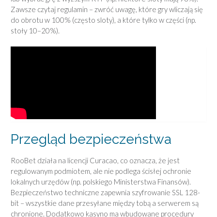
Zawsze czytaj regulamin – zwróć uwagę, które gry wliczają się
do obrotu w 100% (często sloty), a które tylko w części (np.
stoły 10–20%).
Przegląd bezpieczeństwa
RooBet działa na licencji Curacao, co oznacza, że jest
regulowanym podmiotem, ale nie podlega ścisłej ochronie
lokalnych urzędów (np. polskiego Ministerstwa Finansów).
Bezpieczeństwo techniczne zapewnia szyfrowanie SSL 128-
bit – wszystkie dane przesyłane między tobą a serwerem są
chronione. Dodatkowo kasyno ma wbudowane procedury