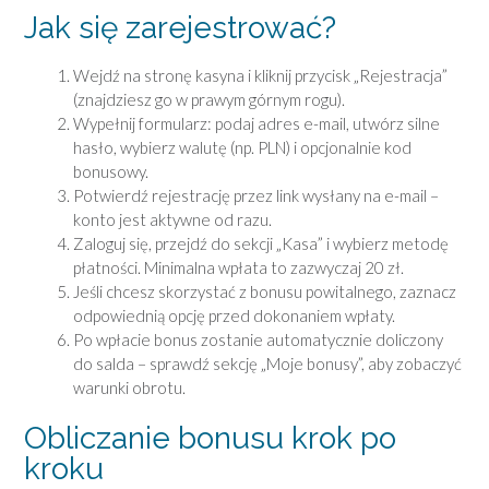
Jak się zarejestrować?
Wejdź na stronę kasyna i kliknij przycisk „Rejestracja”
(znajdziesz go w prawym górnym rogu).
Wypełnij formularz: podaj adres e-mail, utwórz silne
hasło, wybierz walutę (np. PLN) i opcjonalnie kod
bonusowy.
Potwierdź rejestrację przez link wysłany na e-mail –
konto jest aktywne od razu.
Zaloguj się, przejdź do sekcji „Kasa” i wybierz metodę
płatności. Minimalna wpłata to zazwyczaj 20 zł.
Jeśli chcesz skorzystać z bonusu powitalnego, zaznacz
odpowiednią opcję przed dokonaniem wpłaty.
Po wpłacie bonus zostanie automatycznie doliczony
do salda – sprawdź sekcję „Moje bonusy”, aby zobaczyć
warunki obrotu.
Obliczanie bonusu krok po
kroku