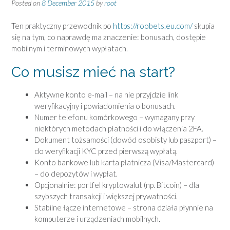
Posted on
8 December 2015
by
root
Ten praktyczny przewodnik po
https://roobets.eu.com/
skupia
się na tym, co naprawdę ma znaczenie: bonusach, dostępie
mobilnym i terminowych wypłatach.
Co musisz mieć na start?
Aktywne konto e-mail – na nie przyjdzie link
weryfikacyjny i powiadomienia o bonusach.
Numer telefonu komórkowego – wymagany przy
niektórych metodach płatności i do włączenia 2FA.
Dokument tożsamości (dowód osobisty lub paszport) –
do weryfikacji KYC przed pierwszą wypłatą.
Konto bankowe lub karta płatnicza (Visa/Mastercard)
– do depozytów i wypłat.
Opcjonalnie: portfel kryptowalut (np. Bitcoin) – dla
szybszych transakcji i większej prywatności.
Stabilne łącze internetowe – strona działa płynnie na
komputerze i urządzeniach mobilnych.