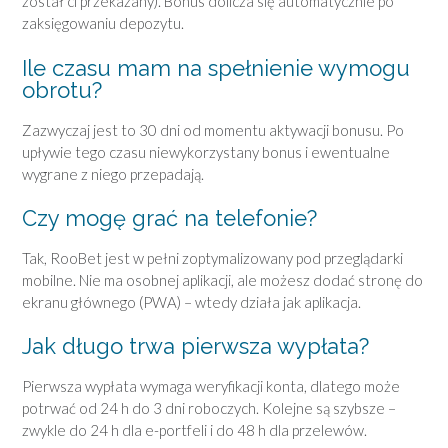
został ci przekazany). Bonus dolicza się automatycznie po
zaksięgowaniu depozytu.
Ile czasu mam na spełnienie wymogu
obrotu?
Zazwyczaj jest to 30 dni od momentu aktywacji bonusu. Po
upływie tego czasu niewykorzystany bonus i ewentualne
wygrane z niego przepadają.
Czy mogę grać na telefonie?
Tak, RooBet jest w pełni zoptymalizowany pod przeglądarki
mobilne. Nie ma osobnej aplikacji, ale możesz dodać stronę do
ekranu głównego (PWA) – wtedy działa jak aplikacja.
Jak długo trwa pierwsza wypłata?
Pierwsza wypłata wymaga weryfikacji konta, dlatego może
potrwać od 24 h do 3 dni roboczych. Kolejne są szybsze –
zwykle do 24 h dla e-portfeli i do 48 h dla przelewów.