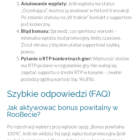
Anulowanie wypłaty:
Jeśli wypłata ma status
„Oczekująca”, możesz ją anulować w historii transakcji.
Po zmianie statusu na „W trakcie” kontakt z supportem
jest konieczny.
Błąd bonusu:
Sprawdź, czy spełniasz warunki –
minimalna wpłata, kod promocyjny, limity czasowe.
Zrzut ekranu z błędem ułatwi supportowi szybką
pomoc.
Pytanie o RTP konkretnych gier:
Większość slotów
ma RTP podane w regulaminie gry. Nie wahaj się
zapytać supportu o średni RTP w kasynie – zwykle
podadzą ogólną wartość (np. 96,8%).
Szybkie odpowiedzi (FAQ)
Jak aktywować bonus powitalny w
RooBecie?
Po rejestracji wybierz przy wpłacie opcję „Bonus powitalny
100%”. Jeśli nie widzisz tej opcji, wpisz kod promocyjny (jeśli