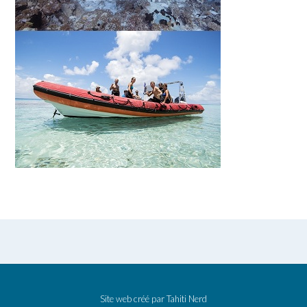
Site web créé par
Tahiti Nerd