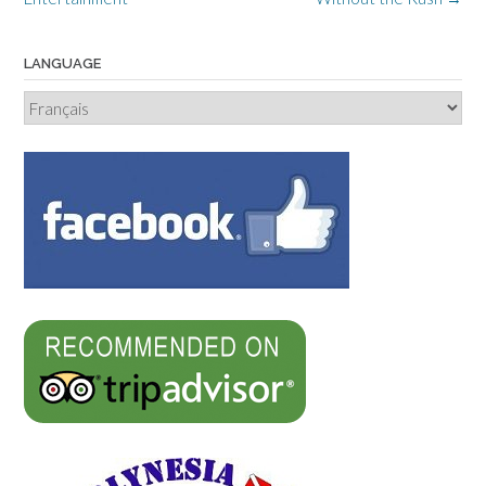
LANGUAGE
Language