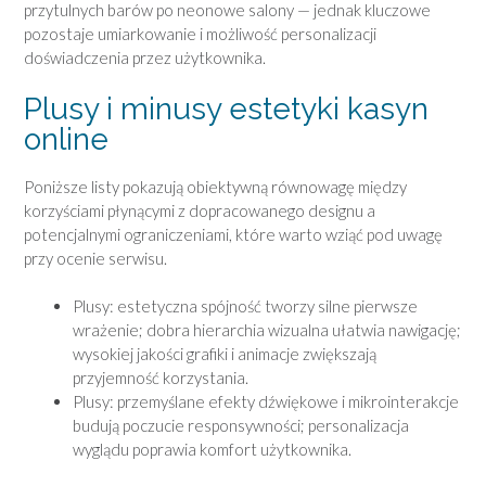
przytulnych barów po neonowe salony — jednak kluczowe
pozostaje umiarkowanie i możliwość personalizacji
doświadczenia przez użytkownika.
Plusy i minusy estetyki kasyn
online
Poniższe listy pokazują obiektywną równowagę między
korzyściami płynącymi z dopracowanego designu a
potencjalnymi ograniczeniami, które warto wziąć pod uwagę
przy ocenie serwisu.
Plusy: estetyczna spójność tworzy silne pierwsze
wrażenie; dobra hierarchia wizualna ułatwia nawigację;
wysokiej jakości grafiki i animacje zwiększają
przyjemność korzystania.
Plusy: przemyślane efekty dźwiękowe i mikrointerakcje
budują poczucie responsywności; personalizacja
wyglądu poprawia komfort użytkownika.