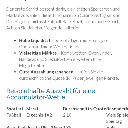
Der erste Schritt besteht darin, die richtigen Sportarten und
Märkte zu wählen, die im BillionaireSpin Casino verfügbar sind.
Das Angebot umfasst Fußball, Basketball, Tennis und E‑Sports.
Achten Sie dabei auf folgende Kriterien:
Hohe Liquidität
– beliebte Ligen bieten engere
Quoten und mehr Wettoptionen.
Vielseitige Märkte
– Kombiwetten, Over/Under,
Handicap und Spezialwetten erweitern Ihre
Möglichkeiten.
Gute Auszahlungschancen
– prüfen Sie die
durchschnittliche Quote (RTP) der jeweiligen Märkte.
Beispielhafte Auswahl für eine
Accumulator‑Wette
Sportart
Markt
Durchschnitts‑Quote
Besonderh
Fußball
Ergebnis 1X2
2,10
Viele Spiel
Spieltag
Basketball
Punkte‑Über/Unter
1,85
Hohe