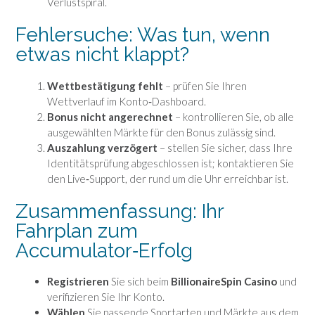
Verlustspiral.
Fehlersuche: Was tun, wenn
etwas nicht klappt?
Wettbestätigung fehlt
– prüfen Sie Ihren
Wettverlauf im Konto‑Dashboard.
Bonus nicht angerechnet
– kontrollieren Sie, ob alle
ausgewählten Märkte für den Bonus zulässig sind.
Auszahlung verzögert
– stellen Sie sicher, dass Ihre
Identitätsprüfung abgeschlossen ist; kontaktieren Sie
den Live‑Support, der rund um die Uhr erreichbar ist.
Zusammenfassung: Ihr
Fahrplan zum
Accumulator‑Erfolg
Registrieren
Sie sich beim
BillionaireSpin Casino
und
verifizieren Sie Ihr Konto.
Wählen
Sie passende Sportarten und Märkte aus dem