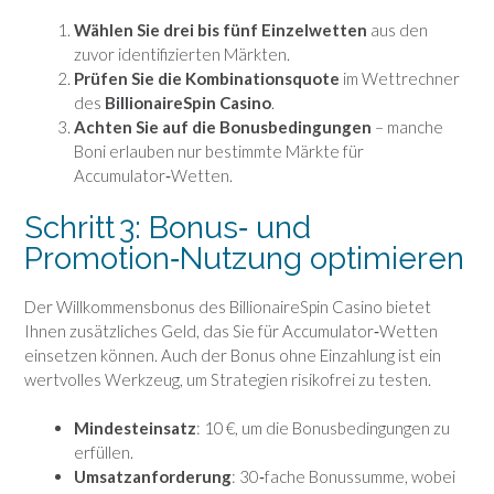
Wählen Sie drei bis fünf Einzelwetten
aus den
zuvor identifizierten Märkten.
Prüfen Sie die Kombinationsquote
im Wettrechner
des
BillionaireSpin Casino
.
Achten Sie auf die Bonusbedingungen
– manche
Boni erlauben nur bestimmte Märkte für
Accumulator‑Wetten.
Schritt 3: Bonus‑ und
Promotion‑Nutzung optimieren
Der Willkommensbonus des BillionaireSpin Casino bietet
Ihnen zusätzliches Geld, das Sie für Accumulator‑Wetten
einsetzen können. Auch der Bonus ohne Einzahlung ist ein
wertvolles Werkzeug, um Strategien risikofrei zu testen.
Mindesteinsatz
: 10 €, um die Bonusbedingungen zu
erfüllen.
Umsatzanforderung
: 30‑fache Bonus­summe, wobei