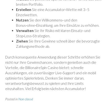
breiten Portfolio.
Erstellen
Sie eine Accumulator‑Wette mit 3–5
Einzelwetten.
Nutzen
Sie den Willkommens‑ und den
Bonus‑ohne‑Einzahlung, um Ihre Einsätze zu erhöhen.
Verwalten
Sie Ihr Risiko mit klaren Einsatz‑ und
Stop‑Loss‑Strategien.
Ziehen
Sie Ihre Gewinne schnell über die bevorzugte
Zahlungsmethode ab.
Durch konsequente Anwendung dieser Schritte erhöhen Sie
nicht nur Ihre Gewinnchancen, sondern genießen auch die
Vorteile, die BillionaireSpin Casino bietet: schnelle
Auszahlungen, ein zuverlässiger Live‑Support und ein mobil
optimiertes Spielerlebnis. Denken Sie immer daran,
verantwortungsbewusst zu spielen und Ihre Limits
einzuhalten. Viel Erfolg beim nächsten Accumulator!
Posted in
Non classé