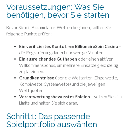
Voraussetzungen: Was Sie
benötigen, bevor Sie starten
Bevor Sie mit Accumulator‑Wetten beginnen, sollten Sie
folgende Punkte prüfen:
Ein verifiziertes Konto
beim
BillionaireSpin Casino
–
die Registrierung dauert nur wenige Minuten.
Ein ausreichendes Guthaben
oder einen aktiven
Willkommensbonus, um mehrere Einsätze gleichzeitig
zu platzieren.
Grundkenntnisse
über die Wettarten (Einzelwette,
Kombiwette, Systemwette) und die jeweiligen
Wettquoten.
Verantwortungsbewusstes Spielen
– setzen Sie sich
Limits und halten Sie sich daran.
Schritt 1: Das passende
Spielportfolio auswählen