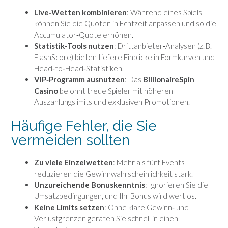
Live‑Wetten kombinieren
: Während eines Spiels
können Sie die Quoten in Echtzeit anpassen und so die
Accumulator‑Quote erhöhen.
Statistik‑Tools nutzen
: Drittanbieter‑Analysen (z. B.
FlashScore) bieten tiefere Einblicke in Formkurven und
Head‑to‑Head‑Statistiken.
VIP‑Programm ausnutzen
: Das
BillionaireSpin
Casino
belohnt treue Spieler mit höheren
Auszahlungslimits und exklusiven Promotionen.
Häufige Fehler, die Sie
vermeiden sollten
Zu viele Einzelwetten
: Mehr als fünf Events
reduzieren die Gewinnwahrscheinlichkeit stark.
Unzureichende Bonuskenntnis
: Ignorieren Sie die
Umsatzbedingungen, und Ihr Bonus wird wertlos.
Keine Limits setzen
: Ohne klare Gewinn‑ und
Verlustgrenzen geraten Sie schnell in einen