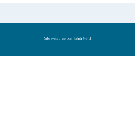
Site web créé par
Tahiti Nerd