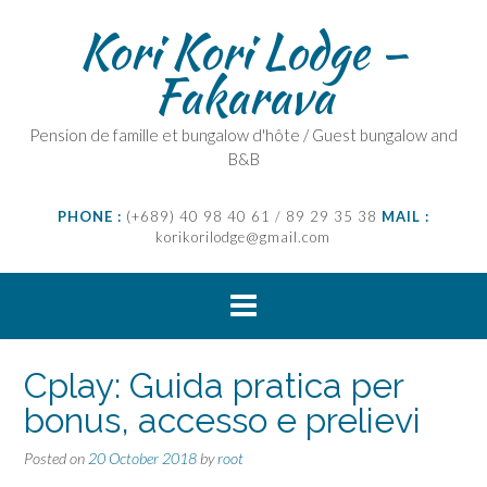
Skip
Kori Kori Lodge –
to
content
Fakarava
Pension de famille et bungalow d'hôte / Guest bungalow and
B&B
PHONE :
(+689) 40 98 40 61 / 89 29 35 38
MAIL :
korikorilodge@gmail.com
Cplay: Guida pratica per
bonus, accesso e prelievi
Posted on
20 October 2018
by
root