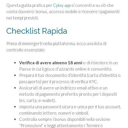
Questa guida pratica per
Cplay app
si concentra su ciò che
conta davvero: bonus, accesso mobile e ricevere i pagamenti
nei tempi previsti.
Checklist Rapida
Prima di immergerti nella piattaforma, ecco una lista di
controllo essenziale:
Verifica di avere almeno 18 anni
e di risiedere in un
Paese in cui il gioco d’azzardo online è consentito.
Prepara il tuo documento d’identità (carta d’identità o
passaporto) per il processo di verifica KYC.
Assicurati di avere un indirizzo email attivo e un
metodo di pagamento preferito pronto per i depositi
(es. carta, e-wallet).
Imposta una password sicura e unica per il tuo account,
combinando lettere, numeri e simboli.
Controlla sempre i bonus disponibili nella sezione
“Promozioni” e leggi attentamente i Termini e