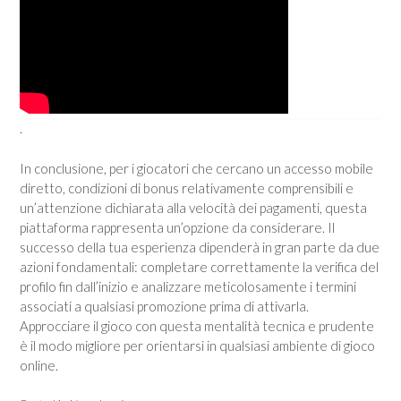
.
In conclusione, per i giocatori che cercano un accesso mobile
diretto, condizioni di bonus relativamente comprensibili e
un’attenzione dichiarata alla velocità dei pagamenti, questa
piattaforma rappresenta un’opzione da considerare. Il
successo della tua esperienza dipenderà in gran parte da due
azioni fondamentali: completare correttamente la verifica del
profilo fin dall’inizio e analizzare meticolosamente i termini
associati a qualsiasi promozione prima di attivarla.
Approcciare il gioco con questa mentalità tecnica e prudente
è il modo migliore per orientarsi in qualsiasi ambiente di gioco
online.