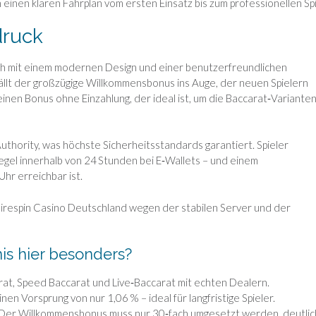
einen klaren Fahrplan vom ersten Einsatz bis zum professionellen Spi
druck
sich mit einem modernen Design und einer benutzerfreundlichen
ällt der großzügige Willkommensbonus ins Auge, der neuen Spielern
 einen Bonus ohne Einzahlung, der ideal ist, um die Baccarat‑Variante
uthority, was höchste Sicherheitsstandards garantiert. Spieler
Regel innerhalb von 24 Stunden bei E‑Wallets – und einem
hr erreichbar ist.
onairespin Casino Deutschland wegen der stabilen Server und der
is hier besonders?
rat, Speed Baccarat und Live‑Baccarat mit echten Dealern.
nen Vorsprung von nur 1,06 % – ideal für langfristige Spieler.
Der Willkommensbonus muss nur 30‑fach umgesetzt werden, deutlic