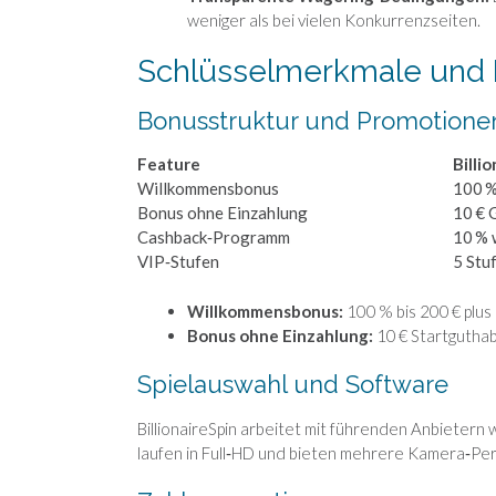
weniger als bei vielen Konkurrenzseiten.
Schlüsselmerkmale und F
Bonusstruktur und Promotione
Feature
Billi
Willkommensbonus
100 %
Bonus ohne Einzahlung
10 € 
Cashback‑Programm
10 % 
VIP‑Stufen
5 Stu
Willkommensbonus:
100 % bis 200 € plus 
Bonus ohne Einzahlung:
10 € Startguthabe
Spielauswahl und Software
BillionaireSpin arbeitet mit führenden Anbietern
laufen in Full‑HD und bieten mehrere Kamera‑Per