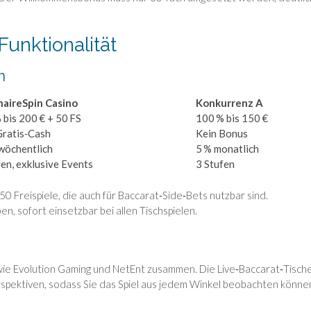
unktionalität
n
onaireSpin Casino
Konkurrenz A
 bis 200 € + 50 FS
100 % bis 150 €
Gratis‑Cash
Kein Bonus
wöchentlich
5 % monatlich
fen, exklusive Events
3 Stufen
50 Freispiele, die auch für Baccarat‑Side‑Bets nutzbar sind.
n, sofort einsetzbar bei allen Tischspielen.
 wie Evolution Gaming und NetEnt zusammen. Die Live‑Baccarat‑Tisch
spektiven, sodass Sie das Spiel aus jedem Winkel beobachten könne