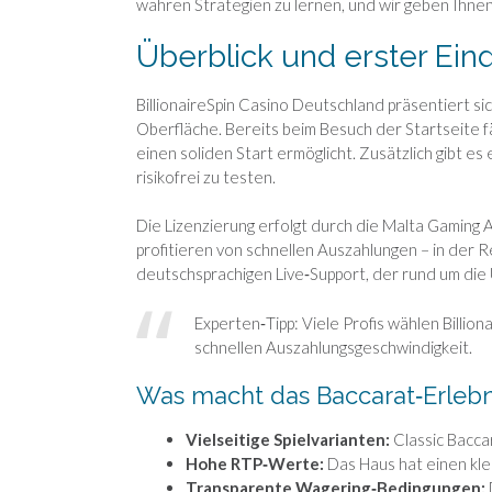
wahren Strategien zu lernen, und wir geben Ihnen 
Überblick und erster Ein
BillionaireSpin Casino Deutschland präsentiert 
Oberfläche. Bereits beim Besuch der Startseite f
einen soliden Start ermöglicht. Zusätzlich gibt es
risikofrei zu testen.
Die Lizenzierung erfolgt durch die Malta Gaming A
profitieren von schnellen Auszahlungen – in der 
deutschsprachigen Live‑Support, der rund um die U
Experten‑Tipp: Viele Profis wählen Billi
schnellen Auszahlungsgeschwindigkeit.
Was macht das Baccarat‑Erlebn
Vielseitige Spielvarianten:
Classic Bacca
Hohe RTP‑Werte:
Das Haus hat einen klei
Transparente Wagering‑Bedingungen: