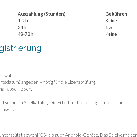
Auszahlung (Stunden)
Gebühren
1‑2 h
Keine
24 h
1 %
48‑72 h
Keine
gistrierung
rt wählen.
tsdatum) angeben – nötig für die Lizenzprüfung.
mail abschließen.
sofort im Spielkatalog. Die Filterfunktion ermöglicht es, schnell
chseln.
d unterstützt sowohl iOS‑ als auch Android‑Geräte. Das Spielverhalte