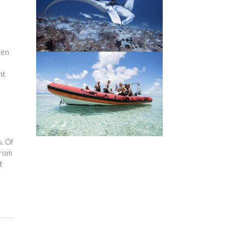
 en
nt
. Of
arom
t