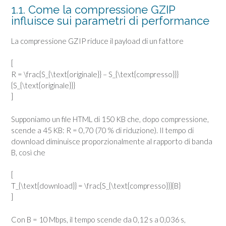
1.1. Come la compressione GZIP
influisce sui parametri di performance
La compressione GZIP riduce il payload di un fattore
[
R = \frac{S_{\text{originale}} – S_{\text{compresso}}}
{S_{\text{originale}}}
]
Supponiamo un file HTML di 150 KB che, dopo compressione,
scende a 45 KB: R = 0,70 (70 % di riduzione). Il tempo di
download diminuisce proporzionalmente al rapporto di banda
B, così che
[
T_{\text{download}} = \frac{S_{\text{compresso}}}{B}
]
Con B = 10 Mbps, il tempo scende da 0,12 s a 0,036 s,