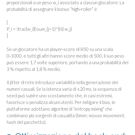
proporzionali a un peso w_i associato a ciascun giocatore. La
probabilità di assegnare il bonus “high‑roller” è
[
P_i = \frac{w_i}{\sum_{j=1}^{N} w_j}
]
Se un giocatore ha un player‑score di 850 su una scala
0‑1000, e tutti gli altri hanno score medio di 500, il suo peso
può essere 1,7 volte superiore, portando a una probabilità del
3 % rispetto al 1,8 % medio.
Il jitter di rete introduce variabilità nella generazione dei
numeri casuali. Se la latenza varia di ±20 ms, la sequenza di
seed può subire uno scostamento che, in casi estremi,
favorisce o penalizza alcuni utenti. Per mitigare il bias, le
piattaforme adottano algoritmi di “entropy mixing” che
combinano più sorgenti di casualità (timer, mouse movement,
hash del pacchetto).