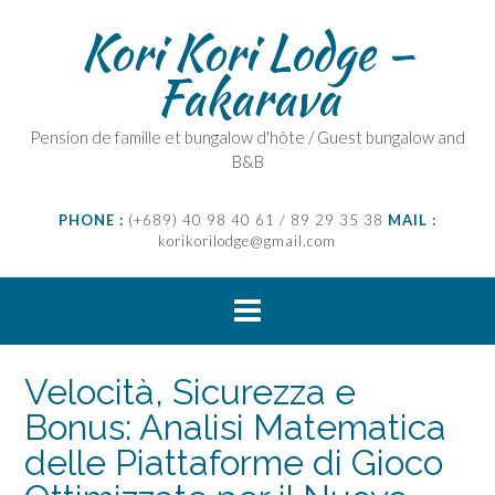
Skip
Kori Kori Lodge –
to
content
Fakarava
Pension de famille et bungalow d'hôte / Guest bungalow and
B&B
PHONE :
(+689) 40 98 40 61 / 89 29 35 38
MAIL :
korikorilodge@gmail.com
Velocità, Sicurezza e
Bonus: Analisi Matematica
delle Piattaforme di Gioco