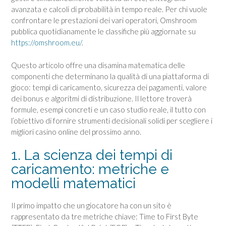
avanzata e calcoli di probabilità in tempo reale. Per chi vuole
confrontare le prestazioni dei vari operatori, Omshroom
pubblica quotidianamente le classifiche più aggiornate su
https://omshroom.eu/
.
Questo articolo offre una disamina matematica delle
componenti che determinano la qualità di una piattaforma di
gioco: tempi di caricamento, sicurezza dei pagamenti, valore
dei bonus e algoritmi di distribuzione. Il lettore troverà
formule, esempi concreti e un caso studio reale, il tutto con
l’obiettivo di fornire strumenti decisionali solidi per scegliere i
migliori casino online del prossimo anno.
1. La scienza dei tempi di
caricamento: metriche e
modelli matematici
Il primo impatto che un giocatore ha con un sito è
rappresentato da tre metriche chiave: Time to First Byte