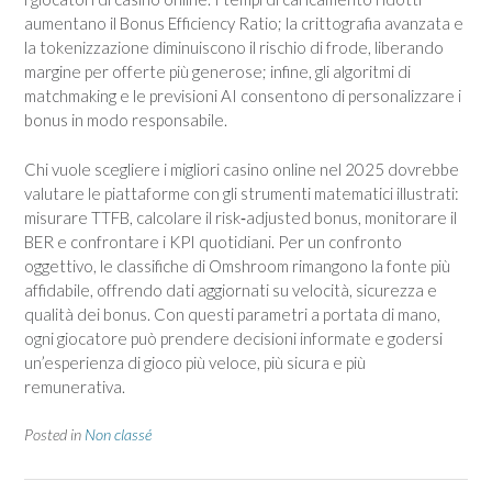
aumentano il Bonus Efficiency Ratio; la crittografia avanzata e
la tokenizzazione diminuiscono il rischio di frode, liberando
margine per offerte più generose; infine, gli algoritmi di
matchmaking e le previsioni AI consentono di personalizzare i
bonus in modo responsabile.
Chi vuole scegliere i migliori casino online nel 2025 dovrebbe
valutare le piattaforme con gli strumenti matematici illustrati:
misurare TTFB, calcolare il risk‑adjusted bonus, monitorare il
BER e confrontare i KPI quotidiani. Per un confronto
oggettivo, le classifiche di Omshroom rimangono la fonte più
affidabile, offrendo dati aggiornati su velocità, sicurezza e
qualità dei bonus. Con questi parametri a portata di mano,
ogni giocatore può prendere decisioni informate e godersi
un’esperienza di gioco più veloce, più sicura e più
remunerativa.
Posted in
Non classé