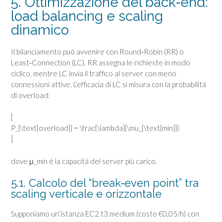
5. Ottimizzazione del back‑end:
load balancing e scaling
dinamico
Il bilanciamento può avvenire con Round‑Robin (RR) o
Least‑Connection (LC). RR assegna le richieste in modo
ciclico, mentre LC invia il traffico al server con meno
connessioni attive. L’efficacia di LC si misura con la probabilità
di overload:
[
P_{\text{overload}} = \frac{\lambda}{\mu_{\text{min}}}
]
dove μ_min è la capacità del server più carico.
5.1. Calcolo del “break‑even point” tra
scaling verticale e orizzontale
Supponiamo un’istanza EC2 t3.medium (costo €0,05/h) con