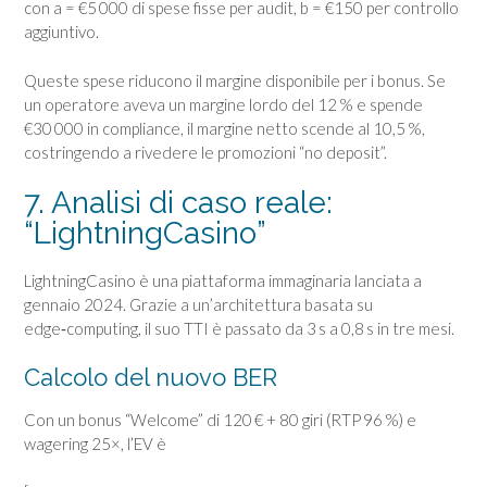
con a = €5 000 di spese fisse per audit, b = €150 per controllo
aggiuntivo.
Queste spese riducono il margine disponibile per i bonus. Se
un operatore aveva un margine lordo del 12 % e spende
€30 000 in compliance, il margine netto scende al 10,5 %,
costringendo a rivedere le promozioni “no deposit”.
7. Analisi di caso reale:
“LightningCasino”
LightningCasino è una piattaforma immaginaria lanciata a
gennaio 2024. Grazie a un’architettura basata su
edge‑computing, il suo TTI è passato da 3 s a 0,8 s in tre mesi.
Calcolo del nuovo BER
Con un bonus “Welcome” di 120 € + 80 giri (RTP 96 %) e
wagering 25×, l’EV è