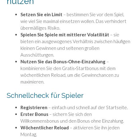
nutzen
Setzen Sie ein Limit
– bestimmen Sie vor dem Spiel,
wie viel Sie maximal einsetzen wollen. Das verhindert
übermäßiges Risiko.
Spielen Sie Spiele mit mittlerer Volatilität
– sie
bieten ein ausgewogenes Verhältnis zwischen häufigen
kleinen Gewinnen und seltenen großen
Ausschüttungen.
Nutzen Sie das Bonus‑Ohne‑Einzahlung
–
kombinieren Sie den Gratis‑Startbonus mit dem
wöchentlichen Reload, um die Gewinnchancen zu
maximieren.
Schnellcheck für Spieler
Registrieren
– einfach und schnell auf der Startseite.
Erster Bonus
– sichern Sie sich den
Willkommensbonus und den Bonus ohne Einzahlung.
Wöchentlicher Reload
– aktivieren Sie ihn jeden
Montag.