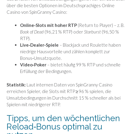
über die besten Optionen im Deutschsprachiges Online
Casino von SpinGranny Casino:
Online‑Slots mit hoher RTP
(Return to Player) – z. B.
Book of Dead
(96,21 % RTP) oder
Starburst
(96,50 %
RTP).
Live‑Dealer‑Spiele
– Blackjack und Roulette haben
niedrige Hausvorteile und zählen komplett zur
Bonus‑Umsatzquote.
Video‑Poker
– bietet häufig 99 % RTP und schnelle
Erfüllung der Bedingungen.
Statistik:
Laut internen Daten von SpinGranny Casino
erreichen Spieler, die Slots mit RTP ≥ 96 % spielen, die
Umsatzbedingungen im Durchschnitt 15 % schneller als bei
Spielen mit niedrigerer RTP.
Tipps, um den wöchentlichen
Reload‑Bonus optimal zu