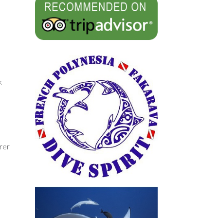
k
erer