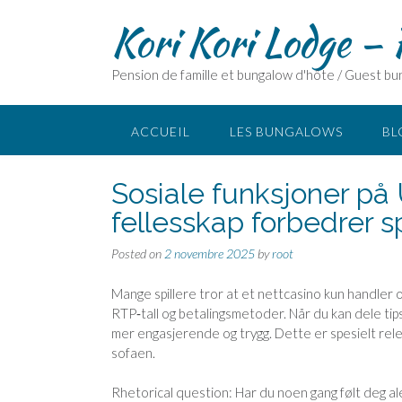
Skip
Kori Kori Lodge –
to
content
Pension de famille et bungalow d'hôte / Guest b
ACCUEIL
LES BUNGALOWS
BL
Sosiale funksjoner på
fellesskap forbedrer s
Posted on
2 novembre 2025
by
root
Mange spillere tror at et nettcasino kun handler om
RTP‑tall og betalingsmetoder. Når du kan dele tip
mer engasjerende og trygg. Dette er spesielt relev
sofaen.
Rhetorical question: Har du noen gang følt deg a