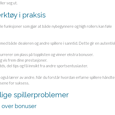
ler seg ut.
rktøy i praksis
e funksjoner som gjør at både nybegynnere og high rollers kan føle
med både dealeren og andre spillere i sanntid. Dette gir en autentis
urrerer om plass på topplisten og vinner ekstra bonuser.
og vis frem dine prestasjoner.
s, del tips og få innsikt fra andre sportsentusiaster.
en også lærer av andre. Når du forstår hvordan erfarne spillere håndt
nsene for suksess.
lige spillerproblemer
 over bonuser