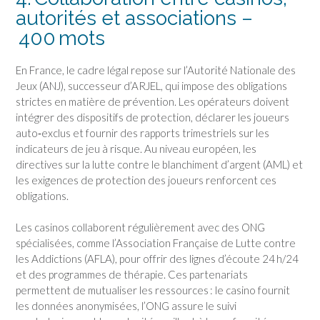
autorités et associations –
400 mots
En France, le cadre légal repose sur l’Autorité Nationale des
Jeux (ANJ), successeur d’ARJEL, qui impose des obligations
strictes en matière de prévention. Les opérateurs doivent
intégrer des dispositifs de protection, déclarer les joueurs
auto‑exclus et fournir des rapports trimestriels sur les
indicateurs de jeu à risque. Au niveau européen, les
directives sur la lutte contre le blanchiment d’argent (AML) et
les exigences de protection des joueurs renforcent ces
obligations.
Les casinos collaborent régulièrement avec des ONG
spécialisées, comme l’Association Française de Lutte contre
les Addictions (AFLA), pour offrir des lignes d’écoute 24 h/24
et des programmes de thérapie. Ces partenariats
permettent de mutualiser les ressources : le casino fournit
les données anonymisées, l’ONG assure le suivi