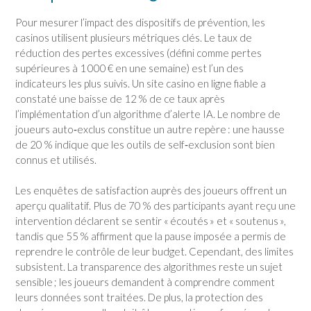
Pour mesurer l’impact des dispositifs de prévention, les
casinos utilisent plusieurs métriques clés. Le taux de
réduction des pertes excessives (défini comme pertes
supérieures à 1 000 € en une semaine) est l’un des
indicateurs les plus suivis. Un site casino en ligne fiable a
constaté une baisse de 12 % de ce taux après
l’implémentation d’un algorithme d’alerte IA. Le nombre de
joueurs auto‑exclus constitue un autre repère : une hausse
de 20 % indique que les outils de self‑exclusion sont bien
connus et utilisés.
Les enquêtes de satisfaction auprès des joueurs offrent un
aperçu qualitatif. Plus de 70 % des participants ayant reçu une
intervention déclarent se sentir « écoutés » et « soutenus »,
tandis que 55 % affirment que la pause imposée a permis de
reprendre le contrôle de leur budget. Cependant, des limites
subsistent. La transparence des algorithmes reste un sujet
sensible ; les joueurs demandent à comprendre comment
leurs données sont traitées. De plus, la protection des