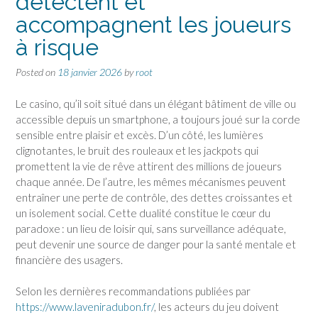
détectent et
accompagnent les joueurs
à risque
Posted on
18 janvier 2026
by
root
Le casino, qu’il soit situé dans un élégant bâtiment de ville ou
accessible depuis un smartphone, a toujours joué sur la corde
sensible entre plaisir et excès. D’un côté, les lumières
clignotantes, le bruit des rouleaux et les jackpots qui
promettent la vie de rêve attirent des millions de joueurs
chaque année. De l’autre, les mêmes mécanismes peuvent
entraîner une perte de contrôle, des dettes croissantes et
un isolement social. Cette dualité constitue le cœur du
paradoxe : un lieu de loisir qui, sans surveillance adéquate,
peut devenir une source de danger pour la santé mentale et
financière des usagers.
Selon les dernières recommandations publiées par
https://www.laveniradubon.fr/
, les acteurs du jeu doivent