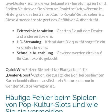
Live‑Dealer‑Tische, die von bekannten Filmsets inspiriert sind.
Stellen Sie sich vor, Sie sitzen am Roulettetisch, während im
Hintergrund das berühmte „Casino Royale“-Set zu sehen ist.
Diese Atmosphäre steigert das Gefühl von Authentizität.
Echtzeit‑Interaktion
– Chatten Sie mit dem Dealer
und anderen Spielern.
HD‑Streaming
– Kristallklare Bildqualität sorgt für ein
kinoreifes Erlebnis.
Schnelle Auszahlung
– Gewinne werden direkt auf
Ihr Casinokonto gebucht.
Quick Win:
Setzen Sie beim Live‑Blackjack auf die
„Dealer‑Boost“
‑Option, die zusätzliche Boni bei bestimmten
Kartenkombinationen auslöst – ein Feature, das nur in
wenigen Studios verfügbar ist.
Häufige Fehler beim Spielen
von Pop‑Kultur‑Slots und wie
Sie sie vermeiden