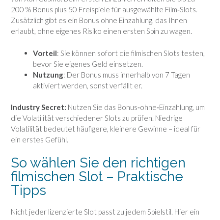
200 % Bonus plus 50 Freispiele für ausgewählte Film‑Slots.
Zusätzlich gibt es ein Bonus ohne Einzahlung, das Ihnen
erlaubt, ohne eigenes Risiko einen ersten Spin zu wagen.
Vorteil
: Sie können sofort die filmischen Slots testen,
bevor Sie eigenes Geld einsetzen.
Nutzung
: Der Bonus muss innerhalb von 7 Tagen
aktiviert werden, sonst verfällt er.
Industry Secret:
Nutzen Sie das Bonus‑ohne‑Einzahlung, um
die Volatilität verschiedener Slots zu prüfen. Niedrige
Volatilität bedeutet häufigere, kleinere Gewinne – ideal für
ein erstes Gefühl.
So wählen Sie den richtigen
filmischen Slot – Praktische
Tipps
Nicht jeder lizenzierte Slot passt zu jedem Spielstil. Hier ein