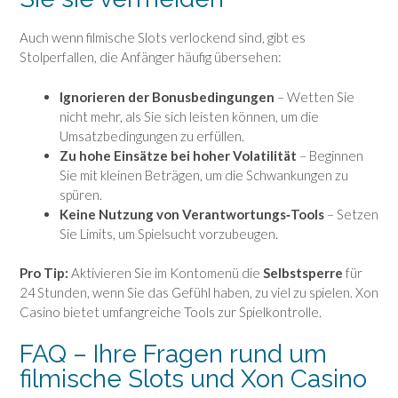
Auch wenn filmische Slots verlockend sind, gibt es
Stolperfallen, die Anfänger häufig übersehen:
Ignorieren der Bonusbedingungen
– Wetten Sie
nicht mehr, als Sie sich leisten können, um die
Umsatzbedingungen zu erfüllen.
Zu hohe Einsätze bei hoher Volatilität
– Beginnen
Sie mit kleinen Beträgen, um die Schwankungen zu
spüren.
Keine Nutzung von Verantwortungs‑Tools
– Setzen
Sie Limits, um Spielsucht vorzubeugen.
Pro Tip:
Aktivieren Sie im Kontomenü die
Selbstsperre
für
24 Stunden, wenn Sie das Gefühl haben, zu viel zu spielen. Xon
Casino bietet umfangreiche Tools zur Spielkontrolle.
FAQ – Ihre Fragen rund um
filmische Slots und Xon Casino