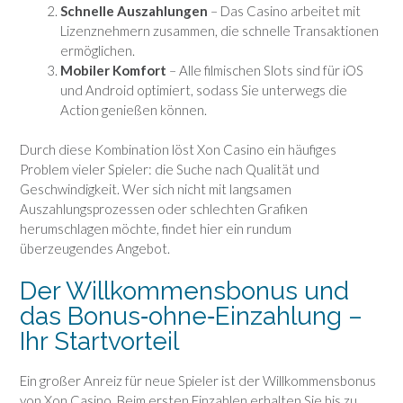
Schnelle Auszahlungen
– Das Casino arbeitet mit
Lizenznehmern zusammen, die schnelle Transaktionen
ermöglichen.
Mobiler Komfort
– Alle filmischen Slots sind für iOS
und Android optimiert, sodass Sie unterwegs die
Action genießen können.
Durch diese Kombination löst Xon Casino ein häufiges
Problem vieler Spieler: die Suche nach Qualität und
Geschwindigkeit. Wer sich nicht mit langsamen
Auszahlungsprozessen oder schlechten Grafiken
herumschlagen möchte, findet hier ein rundum
überzeugendes Angebot.
Der Willkommensbonus und
das Bonus‑ohne‑Einzahlung –
Ihr Startvorteil
Ein großer Anreiz für neue Spieler ist der Willkommensbonus
von Xon Casino. Beim ersten Einzahlen erhalten Sie bis zu