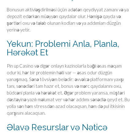
Bonusun aktivləşdirilməsi üçün adətən qeydiyyat zamanı və ya
depozit edərkən müəyyən qaydalar olur. Həmişə qayda və
şərtləri oxu və tələb olunan kodları və ya addımları düzgün
yerinə yetir.
Yekun: Problemi Anla, Planla,
Hərəkət Et
Pin up Casino və digər onlayn kazinolarla bağlı əsas məqam
odur ki, hər bir problemin həlli var — əsas odur düzgün
yanaşmaq. Sənə tövsiyəm belədir: əvvəlcə platformanı yaxşı
tanı, sənədləri tam hazır et, bonus və mərc qaydalarını oxu,
büdcəni planla və hərəkət et. Əgər problem yaransa, müştəri
dəstəyinə yazılı məlumat ver və hər addımı sənədlə qeyd et. Bu
yolla sən həm stressdən azad olacaqsan, həm də pul itkisinin
qarşısını alacaqsan.
Əlavə Resurslar və Nəticə