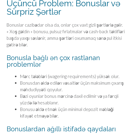
Üçüncü Problem: Bonuslar və
Sürpriz Şərtlər
Bonuslar cazibədar olsa da, onlar çox vaxt gizli şərtlərlə gəlir.
« Xoş gəldin » bonusu, pulsuz fırlatmalar və cash-back təklifləri
başda yaxşı səslənir, amma şərtləri oxumamaq sənə pul itkisi
gətirə bilər.
Bonusla bağlı ən çox rastlanan
problemlər
Mərc tələbləri (wagering requirements) yüksək olur.
Bonusdan əldə edilən vəsaitlər üçün maksimum çıxarış
məhdudiyyəti qoyulur.
Bəzi oyunlar bonus mərcinə daxil edilmir və ya fərqli
yüzdə ilə hesablanır.
Bonusu əldə etmək üçün minimal depozit məbləği
kifayət etməyə bilər.
Bonuslardan ağıllı istifadə qaydaları