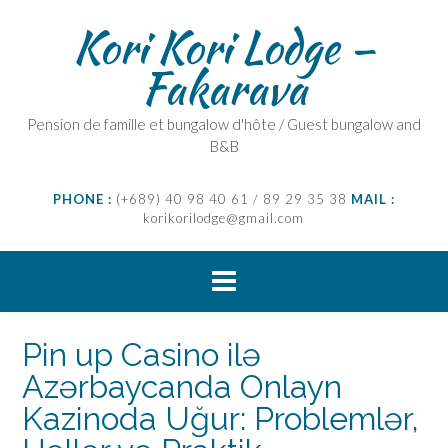
Skip
Kori Kori Lodge –
to
content
Fakarava
Pension de famille et bungalow d'hôte / Guest bungalow and
B&B
PHONE :
(+689) 40 98 40 61 / 89 29 35 38
MAIL :
korikorilodge@gmail.com
Pin up Casino ilə
Azərbaycanda Onlayn
Kazinoda Uğur: Problemlər,