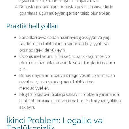
aşkarlanarsa, kazino araşdırma apara bilər.
Bonusların qaydaları: bonusla qazanılan vəsaitlərin
çıxarılması üçün müəyyən şərtlər tələb oluna bilər.
Praktik həll yolları
Sənədləri əvvəlcədən hazırlayın: şəxsiyyət və yaş
təsdiqi üçün tələb olunan sənədləri keyfiyyətli və
oxunaqlı şəkildə yükləyin.
Ödəniş metodunu bilikli seçin: bank köçürməsi və
elektron cüzdanlar arasında sürət fərqlərini nəzərə
alın.
Bonus qaydalarını oxuyun: nağd vəsait çıxarılmadan
əvvəl qarşınıza çıxacaq mərc tələbləri və
məhdudiyyətlər.
Müştəri dəstəyi ilə əlaqə saxlayın: problem yarananda
canlı söhbətə məlumat verin və hər addımı yazılı şəkildə
saxlayın.
İkinci Problem: Legallıq və
Təhlükəsizlik