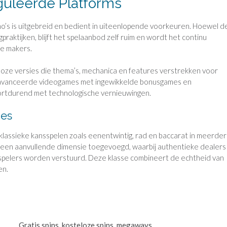
guleerde Platforms
o’s is uitgebreid en bedient in uiteenlopende voorkeuren. Hoewel d
praktijken, blijft het spelaanbod zelf ruim en wordt het continu
e makers.
loze versies die thema’s, mechanica en features verstrekken voor
geavanceerde videogames met ingewikkelde bonusgames en
oortdurend met technologische vernieuwingen.
ies
lassieke kansspelen zoals eenentwintig, rad en baccarat in meerde
t een aanvullende dimensie toegevoegd, waarbij authentieke dealers
 spelers worden verstuurd. Deze klasse combineert de echtheid van
en.
Gratis spins, kosteloze spins, megaways