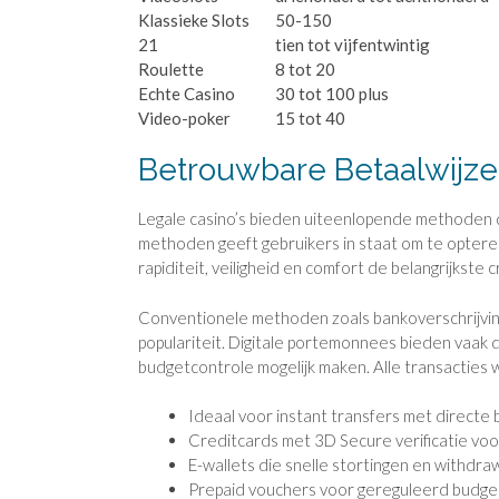
Klassieke Slots
50-150
21
tien tot vijfentwintig
Roulette
8 tot 20
Echte Casino
30 tot 100 plus
Video-poker
15 tot 40
Betrouwbare Betaalwijz
Legale casino’s bieden uiteenlopende methoden d
methoden geeft gebruikers in staat om te opteren 
rapiditeit, veiligheid en comfort de belangrijkste cri
Conventionele methoden zoals bankoverschrijving
populariteit. Digitale portemonnees bieden vaak d
budgetcontrole mogelijk maken. Alle transacties 
Ideaal voor instant transfers met directe 
Creditcards met 3D Secure verificatie voo
E-wallets die snelle stortingen en withdra
Prepaid vouchers voor gereguleerd budg