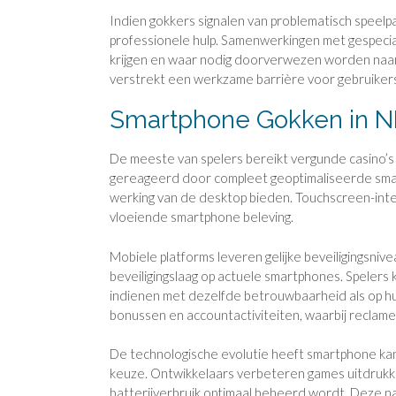
Indien gokkers signalen van problematisch speelp
professionele hulp. Samenwerkingen met gespecia
krijgen en waar nodig doorverwezen worden naar 
verstrekt een werkzame barrière voor gebruikers
Smartphone Gokken in N
De meeste van spelers bereikt vergunde casino’
gereageerd door compleet geoptimaliseerde smart
werking van de desktop bieden. Touchscreen-inte
vloeiende smartphone beleving.
Mobiele platforms leveren gelijke beveiligingsniv
beveiligingslaag op actuele smartphones. Speler
indienen met dezelfde betrouwbaarheid als op hu
bonussen en accountactiviteiten, waarbij reclame
De technologische evolutie heeft smartphone ka
keuze. Ontwikkelaars verbeteren games uitdrukkel
batterijverbruik optimaal beheerd wordt. Deze n