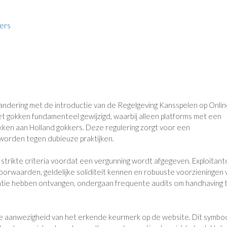
ders
ndering met de introductie van de Regelgeving Kansspelen op Onlin
et gokken fundamenteel gewijzigd, waarbij alleen platforms met een
ken aan Holland gokkers. Deze regulering zorgt voor een
 worden tegen dubieuze praktijken.
 strikte criteria voordat een vergunning wordt afgegeven. Exploitant
rwaarden, geldelijke soliditeit kennen en robuuste voorzieningen 
ntie hebben ontvangen, ondergaan frequente audits om handhaving 
 de aanwezigheid van het erkende keurmerk op de website. Dit symbo