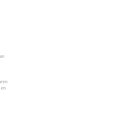
aan
aren
t en