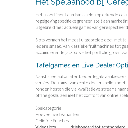
Het Spelaanbod bij Gere
Het assortiment aan kansspelen op erkende casin
regelgeving specifieke grenzen stelt aan marketing
uitgebreid met actuele games van gerespecteerd
Slots vormen het meest uitgebreide deel, met tal
iedere smaak. Van klassieke fruitmachines tot 
accumulerende jackpots – het portfolio groeit v
Tafelgames en Live Dealer Opt
Naast speelautomaten bieden legale aanbieders k
versies. De komst van echte dealer spellen heef
ronden hosten die via kwalitatieve streams naar
offline gokhuizen met het comfort van online spel
Spelcategorie
Hoeveelheid Varianten
Geliefde Functies
Videoslots
driehonderd tot achthonderd