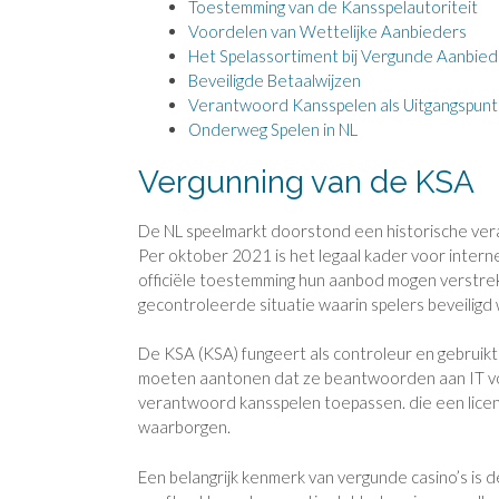
Toestemming van de Kansspelautoriteit
Voordelen van Wettelijke Aanbieders
Het Spelassortiment bij Vergunde Aanbie
Beveiligde Betaalwijzen
Verantwoord Kansspelen als Uitgangspunt
Onderweg Spelen in NL
Vergunning van de KSA
De NL speelmarkt doorstond een historische vera
Per oktober 2021 is het legaal kader voor intern
officiële toestemming hun aanbod mogen verstrek
gecontroleerde situatie waarin spelers beveiligd
De KSA (KSA) fungeert als controleur en gebruikt
moeten aantonen dat ze beantwoorden aan IT voo
verantwoord kansspelen toepassen. die een lice
waarborgen.
Een belangrijk kenmerk van vergunde casino’s is