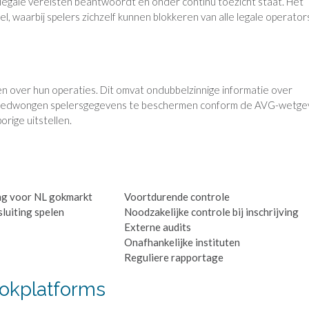
e legale vereisten beantwoordt en onder continu toezicht staat. Het
l, waarbij spelers zichzelf kunnen blokkeren van alle legale operator
over hun operaties. Dit omvat ondubbelzinnige informatie over
e gedwongen spelersgegevens te beschermen conform de AVG-wetge
orige uitstellen.
ng voor NL gokmarkt
Voortdurende controle
sluiting spelen
Noodzakelijke controle bij inschrijving
Externe audits
Onafhankelijke instituten
Reguliere rapportage
okplatforms