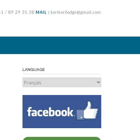
61 / 89 29 35 38
MAIL :
korikorilodge@gmail.com
LANGUAGE
Language