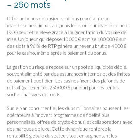
– 260 mots
Offrir un bonus de plusieurs millions représente un
investissement important, mais le retour sur investissement
(ROI) peut être élevé grâce à l’augmentation du volume de
mise. Un joueur qui dépose 10 000 € et mise 100 000 € sur
des slots à 96 % de RTP génère un revenu brut de 4 000 €
pour le casino, même après le paiement du bonus.
La gestion du risque repose sur un pool de liquidités dédié,
souvent alimenté par des assurances internes et des limites
de paiement quotidien. Les casinos fixent des plafonds de
retrait (par exemple, 250 000 $ par jour) pour éviter les
sorties massives de fonds.
Sur le plan concurrentiel, les clubs millionnaires poussent les
opérateurs à innover : programmes de fidélité plus
personnalisés, offres de crypto‑bonus, et collaborations avec
des marques de luxe. Cette dynamique renforce la
rentabilité globale du secteur, tout en augmentant les