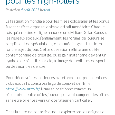
pour les high‑rollers
Posted on
4 août 2025
by
root
La fascination mondiale pour les mises colossales et les bonus
à sept chiffres dépasse le simple attrait monétaire. Chaque
fois qu’un casino en ligne annonce un « Million‑Dollar Bonus »,
les réseaux sociaux s’enflamment, les forums de joueurs se
remplissent de spéculations, et les médias grand public en
font le sujet du jour. Cette obsession reflète une quête
contemporaine de prestige, où le gain instantané devient un
symbole de réussite sociale, à l’image des voitures de sport
ou des montres de luxe.
Pour découvrir les meilleures plateformes qui proposent ces
clubs exclusifs, consultez le guide complet de Nrmv :
https://www.nrmv.fr/
. Nrmv se positionne comme un
répertoire neutre où les joueurs peuvent comparer les offres
sans être orientés vers un opérateur en particulier.
Dans la suite de cet article, nous explorerons les origines du