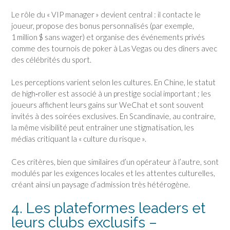
Le rôle du « VIP manager » devient central : il contacte le
joueur, propose des bonus personnalisés (par exemple,
1 million $ sans wager) et organise des événements privés
comme des tournois de poker à Las Vegas ou des dîners avec
des célébrités du sport.
Les perceptions varient selon les cultures. En Chine, le statut
de high‑roller est associé à un prestige social important ; les
joueurs affichent leurs gains sur WeChat et sont souvent
invités à des soirées exclusives. En Scandinavie, au contraire,
la même visibilité peut entraîner une stigmatisation, les
médias critiquant la « culture du risque ».
Ces critères, bien que similaires d’un opérateur à l’autre, sont
modulés par les exigences locales et les attentes culturelles,
créant ainsi un paysage d’admission très hétérogène.
4. Les plateformes leaders et
leurs clubs exclusifs –