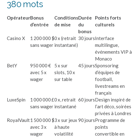
380 mots
Opérateur
Bonus
Conditions
Durée
Points forts
d’entrée
de mise
du
culturels
bonus
Casino X
1 200 000 $
0 x (retrait
30 jours
Interface
sans wager
instantané)
multilingue,
événements VIP à
Monaco
BetY
950 000 €
5 x sur
45 jours
Sponsoring
avec 5 x
slots, 10 x
d’équipes de
wager
sur table
football,
livestreams en
français
LuxeSpin
1 000 000 £
0 x, retrait
60 jours
Design inspiré de
sans wager
instantané
l’art déco, soirées
privées à Londres
RoyalVault
1 500 000 $
3 x sur jeux
90 jours
Programme de
avec 3 x
à haute
points
wager
volatilité
convertible en