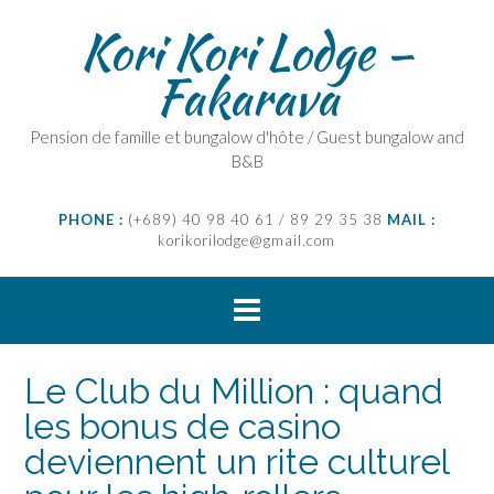
Skip
Kori Kori Lodge –
to
content
Fakarava
Pension de famille et bungalow d'hôte / Guest bungalow and
B&B
PHONE :
(+689) 40 98 40 61 / 89 29 35 38
MAIL :
korikorilodge@gmail.com
Le Club du Million : quand
les bonus de casino
deviennent un rite culturel