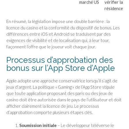
marché US
vérifier la
résidence
En résumé, la législation impose une double barrière : la
licence du casino et la conformité du dispositif de bonus. Les
différences entre iOS et Android se traduisent par des
exigences de visibilité et de localisation qui, à leur tour,
façonnent l’offre que le joueur voit chaque jour.
Processus d’approbation des
bonus sur l’App Store d’Apple
Apple adopte une approche conservatrice lorsqu’il s’agit de
jeux d’argent. La politique « Gaming » de l’App Store stipule
que toute application proposant des paris ou des jeux de
casino doit être autorisée dans le pays de l’utilisateur et doit
afficher clairement la licence de jeu. Le processus
d’approbation comporte plusieurs étapes clés.
Soumission initiale
– Le développeur téléverse le