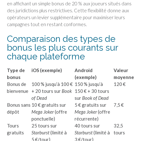
en affichant un simple bonus de 20 % aux joueurs situés dans
des juridictions plus restrictives. Cette flexibilité donne aux
opérateurs un levier supplémentaire pour maximiser leurs
campagnes tout en restant conformes.
Comparaison des types de
bonus les plus courants sur
chaque plateforme
Type de
iOS (exemple)
Android
Valeur
bonus
(exemple)
moyenne
Bonus de
100 % jusqu’à 100 €
150 % jusqu’à
120 €
bienvenue
+ 20 tours sur
Book
150 € + 30 tours
of Dead
sur
Book of Dead
Bonus sans
10 € gratuits sur
5 € gratuits sur
7,5 €
dépôt
Mega Joker
(offre
Mega Joker
(offre
ponctuelle)
récurrente)
Tours
25 tours sur
40 tours sur
32,5
gratuits
Starburst
(limité à
Starburst
(limité à
tours
5 €/tour)
3 €/tour)