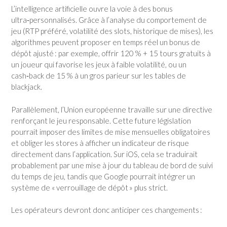
L’intelligence artificielle ouvre la voie à des bonus
ultra‑personnalisés. Grâce à l’analyse du comportement de
jeu (RTP préféré, volatilité des slots, historique de mises), les
algorithmes peuvent proposer en temps réel un bonus de
dépôt ajusté : par exemple, offrir 120 % + 15 tours gratuits à
un joueur qui favorise les jeux à faible volatilité, ou un
cash‑back de 15 % à un gros parieur sur les tables de
blackjack.
Parallèlement, l’Union européenne travaille sur une directive
renforçant le jeu responsable. Cette future législation
pourrait imposer des limites de mise mensuelles obligatoires
et obliger les stores à afficher un indicateur de risque
directement dans l’application. Sur iOS, cela se traduirait
probablement par une mise à jour du tableau de bord de suivi
du temps de jeu, tandis que Google pourrait intégrer un
système de « verrouillage de dépôt » plus strict.
Les opérateurs devront donc anticiper ces changements :