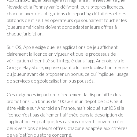
Nevada et la Pennsylvanie délivrent leurs propres licences,
chacune avec des obligations de reporting détaillées et des
plafonds de mise. Les opérateurs qui souhaitent toucher les
joueurs américains doivent donc adapter leurs offres à
chaque juridiction.
Sur iOS, Apple exige que les applications de jeu affichent
clairement la licence en vigueur et que le processus de
vérification d’identité soit intégré dans l’app. Android, via le
Google Play Store, impose quant à lui une localisation précise
du joueur avant de proposer un bonus, ce qui implique l’usage
de services de géolocalisation plus poussés.
Ces exigences impactent directement la disponibilité des
promotions. Un bonus de 100 % sur un dépôt de 50 € peut
être visible sur Android en France, mais bloqué sur iOS si la
licence n’est pas clairement affichée dans la description de
l’application. En pratique, les casinos doivent souvent créer
deux versions de leurs offres, chacune adaptée aux critères
de validation du store concerné.