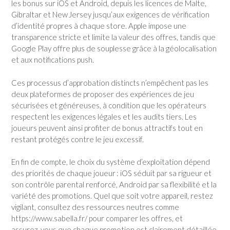
les bonus sur iOS et Android, depuis les licences de Malte,
Gibraltar et New Jersey jusqu’aux exigences de vérification
d’identité propres à chaque store. Apple impose une
transparence stricte et limite la valeur des offres, tandis que
Google Play offre plus de souplesse grâce à la géolocalisation
et aux notifications push.
Ces processus d’approbation distincts n’empêchent pas les
deux plateformes de proposer des expériences de jeu
sécurisées et généreuses, à condition que les opérateurs
respectent les exigences légales et les audits tiers. Les
joueurs peuvent ainsi profiter de bonus attractifs tout en
restant protégés contre le jeu excessif.
En fin de compte, le choix du système d’exploitation dépend
des priorités de chaque joueur : iOS séduit par sa rigueur et
son contrôle parental renforcé, Android par sa flexibilité et la
variété des promotions. Quel que soit votre appareil, restez
vigilant, consultez des ressources neutres comme
https://www.sabella.fr/ pour comparer les offres, et
assurez‑vous que chaque promotion est clairement détaillée