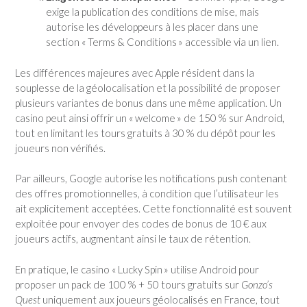
exige la publication des conditions de mise, mais
autorise les développeurs à les placer dans une
section « Terms & Conditions » accessible via un lien.
Les différences majeures avec Apple résident dans la
souplesse de la géolocalisation et la possibilité de proposer
plusieurs variantes de bonus dans une même application. Un
casino peut ainsi offrir un « welcome » de 150 % sur Android,
tout en limitant les tours gratuits à 30 % du dépôt pour les
joueurs non vérifiés.
Par ailleurs, Google autorise les notifications push contenant
des offres promotionnelles, à condition que l’utilisateur les
ait explicitement acceptées. Cette fonctionnalité est souvent
exploitée pour envoyer des codes de bonus de 10 € aux
joueurs actifs, augmentant ainsi le taux de rétention.
En pratique, le casino « Lucky Spin » utilise Android pour
proposer un pack de 100 % + 50 tours gratuits sur
Gonzo’s
Quest
uniquement aux joueurs géolocalisés en France, tout