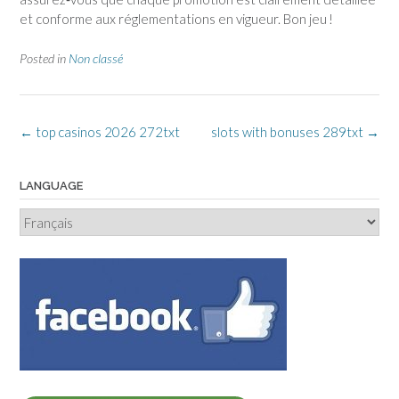
et conforme aux réglementations en vigueur. Bon jeu !
Posted in
Non classé
Post
←
top casinos 2026 272txt
slots with bonuses 289txt
→
navigation
LANGUAGE
Language