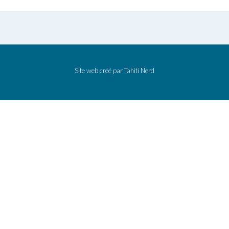
Site web créé par
Tahiti Nerd