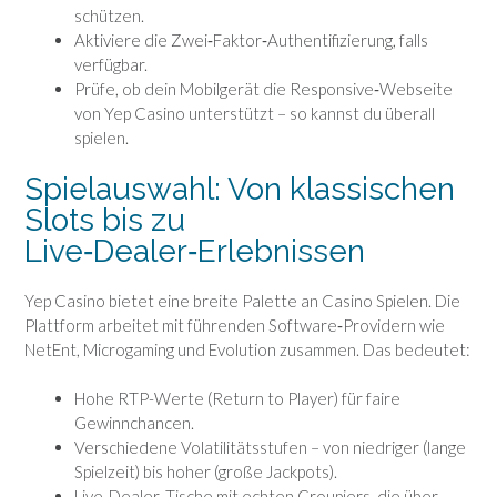
schützen.
Aktiviere die Zwei‑Faktor‑Authentifizierung, falls
verfügbar.
Prüfe, ob dein Mobilgerät die Responsive‑Webseite
von Yep Casino unterstützt – so kannst du überall
spielen.
Spielauswahl: Von klassischen
Slots bis zu
Live‑Dealer‑Erlebnissen
Yep Casino bietet eine breite Palette an Casino Spielen. Die
Plattform arbeitet mit führenden Software‑Providern wie
NetEnt, Microgaming und Evolution zusammen. Das bedeutet:
Hohe RTP-Werte (Return to Player) für faire
Gewinnchancen.
Verschiedene Volatilitätsstufen – von niedriger (lange
Spielzeit) bis hoher (große Jackpots).
Live‑Dealer‑Tische mit echten Croupiers, die über