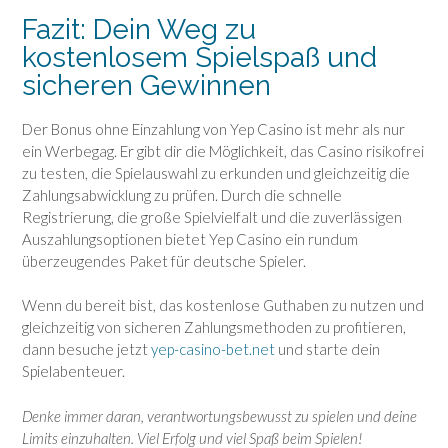
Fazit: Dein Weg zu
kostenlosem Spielspaß und
sicheren Gewinnen
Der Bonus ohne Einzahlung von Yep Casino ist mehr als nur
ein Werbegag. Er gibt dir die Möglichkeit, das Casino risikofrei
zu testen, die Spielauswahl zu erkunden und gleichzeitig die
Zahlungsabwicklung zu prüfen. Durch die schnelle
Registrierung, die große Spielvielfalt und die zuverlässigen
Auszahlungsoptionen bietet Yep Casino ein rundum
überzeugendes Paket für deutsche Spieler.
Wenn du bereit bist, das kostenlose Guthaben zu nutzen und
gleichzeitig von sicheren Zahlungsmethoden zu profitieren,
dann besuche jetzt
yep-casino-bet.net
und starte dein
Spielabenteuer.
Denke immer daran, verantwortungsbewusst zu spielen und deine
Limits einzuhalten. Viel Erfolg und viel Spaß beim Spielen!