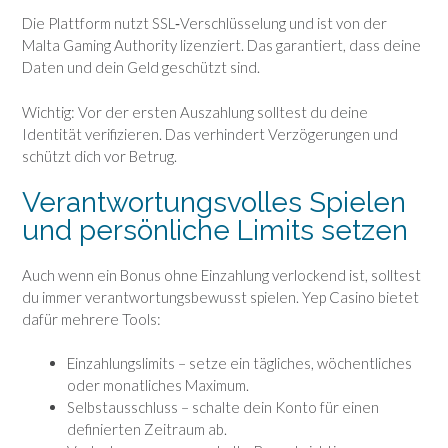
Die Plattform nutzt SSL‑Verschlüsselung und ist von der
Malta Gaming Authority lizenziert. Das garantiert, dass deine
Daten und dein Geld geschützt sind.
Wichtig: Vor der ersten Auszahlung solltest du deine
Identität verifizieren. Das verhindert Verzögerungen und
schützt dich vor Betrug.
Verantwortungsvolles Spielen
und persönliche Limits setzen
Auch wenn ein Bonus ohne Einzahlung verlockend ist, solltest
du immer verantwortungsbewusst spielen. Yep Casino bietet
dafür mehrere Tools:
Einzahlungslimits – setze ein tägliches, wöchentliches
oder monatliches Maximum.
Selbstausschluss – schalte dein Konto für einen
definierten Zeitraum ab.