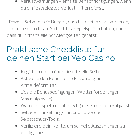
Verlustwarnungen – erhalte Benachrichtigungen, wenn
du ein festgelegtes Verlustlimit erreichst.
Hinweis: Setze dir ein Budget, das du bereit bist zu verlieren,
und halte dich daran. So bleibt das Spielspaß erhalten, ohne
dass du in finanzielle Schwierigkeiten gerätst.
Praktische Checkliste für
deinen Start bei Yep Casino
Registriere dich über die offizielle Seite.
Aktiviere den Bonus ohne Einzahlung im
Anmeldeformular.
Lies die Bonusbedingungen (Wettanforderungen,
Maximalgewinn).
Wähle ein Spiel mit hoher RTP, das zu deinem Stil passt.
Setze ein Einzahlungslimit und nutze die
Selbstschutz‑Tools.
Verifiziere dein Konto, um schnelle Auszahlungen zu
ermöglichen.