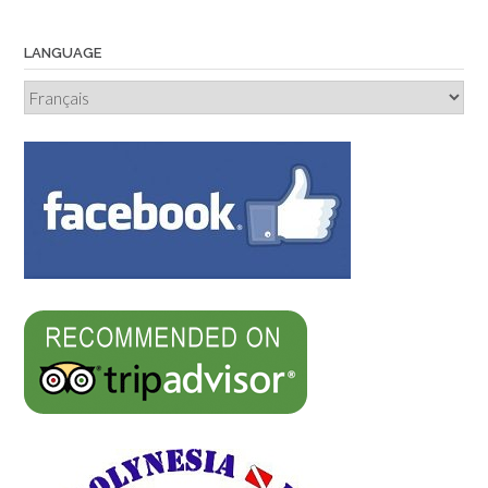
LANGUAGE
Language