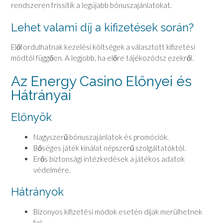
rendszeren frissítik a legújabb bónuszajánlatokat.
Lehet valami díj a kifizetések során?
Előfordulhatnak kezelési költségek a választott kifizetési
módtól függően. A legjobb, ha előre tájékozódsz ezekről.
Az Energy Casino Előnyei és
Hátrányai
Előnyök
Nagyszerű bónuszajánlatok és promóciók.
Bőséges játék kínálat népszerű szolgáltatóktól.
Erős biztonsági intézkedések a játékos adatok
védelmére.
Hátrányok
Bizonyos kifizetési módok esetén díjak merülhetnek
fel.