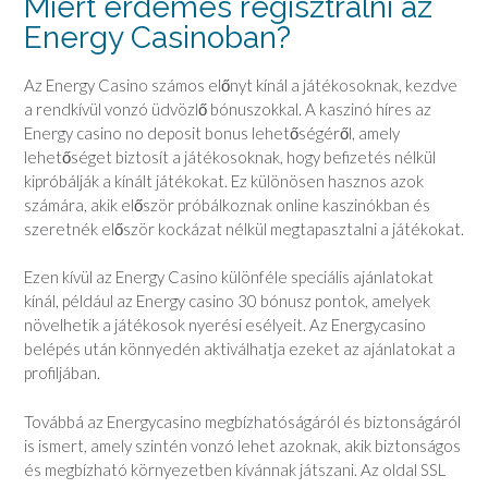
Miért érdemes regisztrálni az
Energy Casinoban?
Az Energy Casino számos előnyt kínál a játékosoknak, kezdve
a rendkívül vonzó üdvözlő bónuszokkal. A kaszinó híres az
Energy casino no deposit bonus lehetőségéről, amely
lehetőséget biztosít a játékosoknak, hogy befizetés nélkül
kipróbálják a kínált játékokat. Ez különösen hasznos azok
számára, akik először próbálkoznak online kaszinókban és
szeretnék először kockázat nélkül megtapasztalni a játékokat.
Ezen kívül az Energy Casino különféle speciális ajánlatokat
kínál, például az Energy casino 30 bónusz pontok, amelyek
növelhetik a játékosok nyerési esélyeit. Az Energycasino
belépés után könnyedén aktiválhatja ezeket az ajánlatokat a
profiljában.
Továbbá az Energycasino megbízhatóságáról és biztonságáról
is ismert, amely szintén vonzó lehet azoknak, akik biztonságos
és megbízható környezetben kívánnak játszani. Az oldal SSL