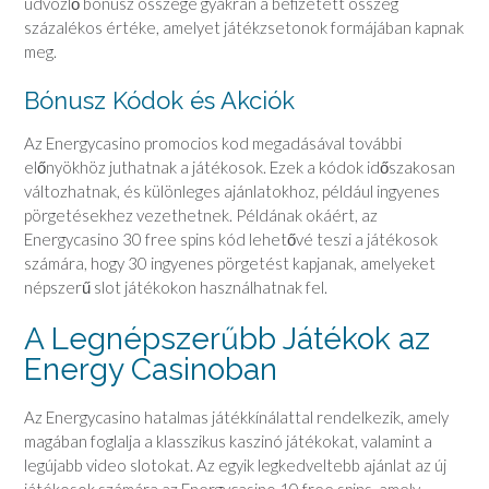
üdvözlő bónusz összege gyakran a befizetett összeg
százalékos értéke, amelyet játékzsetonok formájában kapnak
meg.
Bónusz Kódok és Akciók
Az Energycasino promocios kod megadásával további
előnyökhöz juthatnak a játékosok. Ezek a kódok időszakosan
változhatnak, és különleges ajánlatokhoz, például ingyenes
pörgetésekhez vezethetnek. Példának okáért, az
Energycasino 30 free spins kód lehetővé teszi a játékosok
számára, hogy 30 ingyenes pörgetést kapjanak, amelyeket
népszerű slot játékokon használhatnak fel.
A Legnépszerűbb Játékok az
Energy Casinoban
Az Energycasino hatalmas játékkínálattal rendelkezik, amely
magában foglalja a klasszikus kaszinó játékokat, valamint a
legújabb video slotokat. Az egyik legkedveltebb ajánlat az új