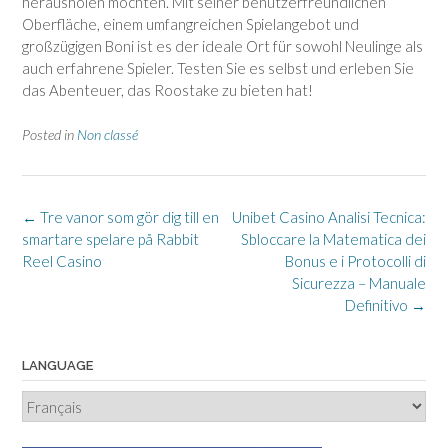
herausholen möchten. Mit seiner benutzerfreundlichen
Oberfläche, einem umfangreichen Spielangebot und
großzügigen Boni ist es der ideale Ort für sowohl Neulinge als
auch erfahrene Spieler. Testen Sie es selbst und erleben Sie
das Abenteuer, das Roostake zu bieten hat!
Posted in
Non classé
Post
←
Tre vanor som gör dig till en
Unibet Casino Analisi Tecnica:
navigation
smartare spelare på Rabbit
Sbloccare la Matematica dei
Reel Casino
Bonus e i Protocolli di
Sicurezza – Manuale
Definitivo
→
LANGUAGE
Language