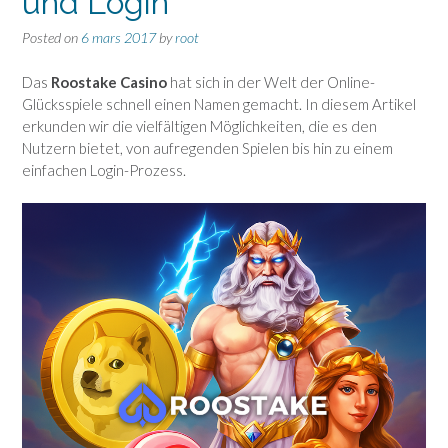
und Login
Posted on
6 mars 2017
by
root
Das
Roostake Casino
hat sich in der Welt der Online-
Glücksspiele schnell einen Namen gemacht. In diesem Artikel
erkunden wir die vielfältigen Möglichkeiten, die es den
Nutzern bietet, von aufregenden Spielen bis hin zu einem
einfachen Login-Prozess.