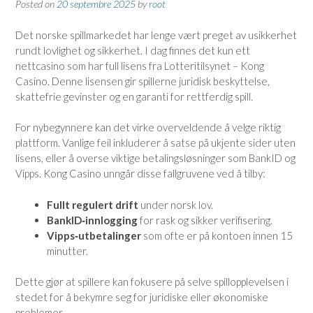
Posted on
20 septembre 2025
by
root
Det norske spillmarkedet har lenge vært preget av usikkerhet
rundt lovlighet og sikkerhet. I dag finnes det kun ett
nettcasino som har full lisens fra Lotteritilsynet – Kong
Casino. Denne lisensen gir spillerne juridisk beskyttelse,
skattefrie gevinster og en garanti for rettferdig spill.
For nybegynnere kan det virke overveldende å velge riktig
plattform. Vanlige feil inkluderer å satse på ukjente sider uten
lisens, eller å overse viktige betalingsløsninger som BankID og
Vipps. Kong Casino unngår disse fallgruvene ved å tilby:
Fullt regulert drift
under norsk lov.
BankID‑innlogging
for rask og sikker verifisering.
Vipps‑utbetalinger
som ofte er på kontoen innen 15
minutter.
Dette gjør at spillere kan fokusere på selve spillopplevelsen i
stedet for å bekymre seg for juridiske eller økonomiske
problemer.