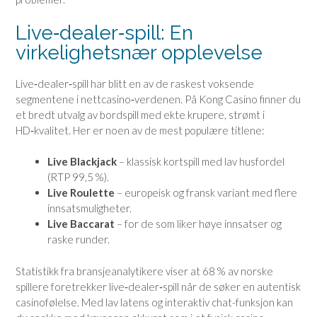
Live‑dealer‑spill: En
virkelighetsnær opplevelse
Live‑dealer‑spill har blitt en av de raskest voksende
segmentene i nettcasino‑verdenen. På Kong Casino finner du
et bredt utvalg av bordspill med ekte krupere, strømt i
HD‑kvalitet. Her er noen av de mest populære titlene:
Live Blackjack
– klassisk kortspill med lav husfordel
(RTP 99,5 %).
Live Roulette
– europeisk og fransk variant med flere
innsatsmuligheter.
Live Baccarat
– for de som liker høye innsatser og
raske runder.
Statistikk fra bransjeanalytikere viser at 68 % av norske
spillere foretrekker live‑dealer‑spill når de søker en autentisk
casinofølelse. Med lav latens og interaktiv chat-funksjon kan