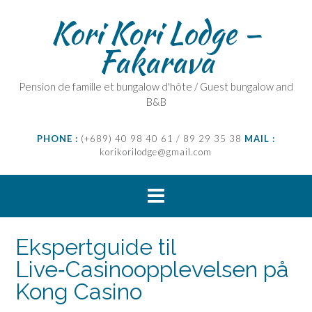
Skip
Kori Kori Lodge –
to
content
Fakarava
Pension de famille et bungalow d'hôte / Guest bungalow and
B&B
PHONE :
(+689) 40 98 40 61 / 89 29 35 38
MAIL :
korikorilodge@gmail.com
Ekspertguide til
Live‑Casinoopplevelsen på
Kong Casino