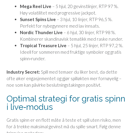
Mega Reel Live
– 5 hjul, 20 gevinstlinjer, RTP 97 %.
Høy volatilitet med progressive jackpot.
Sunset Spins Live
– 3 hjul, 10 linjer, RTP 96,5 %.
Perfekt for nybegynnere med lav innsats.
Nordic Thunder Live
– 6 hjul, 30 linjer, RTP 98 %.
Kombinerer skandinavisk tematikk med raske runder.
Tropical Treasure Live
– 5 hjul, 25 linjer, RTP 97,2 %.
Ideell for sommeren med fruktige symboler og gratis
spinn‑runder.
Industry Secret:
Spill med temaer du liker best, da dette
ofte øker engasjementet og gjør spilløkten mer fornøyelig –
noe som kan påvirke beslutningstakingen positivt.
Optimal strategi for gratis spinn
i live‑modus
Gratis spinn er en flott måte å teste et spill uten risiko, men
for å trekke maksimal gevinst må du spille smart. Følg denne