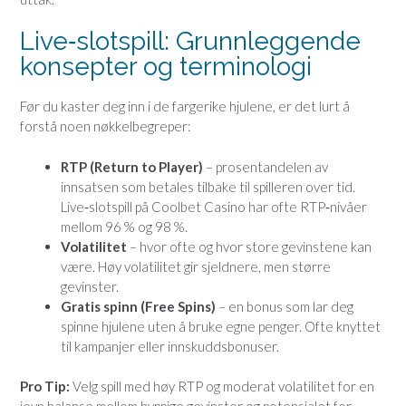
Live‑slotspill: Grunnleggende
konsepter og terminologi
Før du kaster deg inn i de fargerike hjulene, er det lurt å
forstå noen nøkkelbegreper:
RTP (Return to Player)
– prosentandelen av
innsatsen som betales tilbake til spilleren over tid.
Live‑slotspill på Coolbet Casino har ofte RTP‑nivåer
mellom 96 % og 98 %.
Volatilitet
– hvor ofte og hvor store gevinstene kan
være. Høy volatilitet gir sjeldnere, men større
gevinster.
Gratis spinn (Free Spins)
– en bonus som lar deg
spinne hjulene uten å bruke egne penger. Ofte knyttet
til kampanjer eller innskuddsbonuser.
Pro Tip:
Velg spill med høy RTP og moderat volatilitet for en