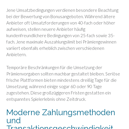
Jene Umsatzbedingungen verdienen besondere Beachtung
bei der Bewertung von Bonusangeboten. Während ältere
Anbieter oft Umsatzforderungen von 40-fach oder höher
aufweisen, stellen neuere Anbieter häufig
kundenfreundlichere Bedingungen von 25-fach sowie 35-
fach. Jene maximale Auszahlungslimit bei Prämiengewinnen
variiert ebenfalls erheblich zwischen verschiedenen
Anbietern.
Temporäre Beschränkungen für die Umsetzung der
Prämienvorgaben sollten machbar gestaltet bleiben. Seriöse
frische Plattformen bieten mindestens dreißig Tage für die
Umsetzung, während einige sogar 60 oder 90 Tage
zugestehen. Diese großzügigeren Fristen gestatten ein
entspanntes Spielerlebnis ohne Zeitdruck.
Moderne Zahlungsmethoden
und
Transaktionsgeschwindigkeit