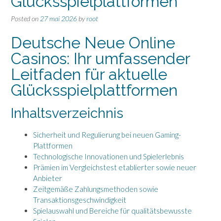
Glücksspielplattformen
Posted on
27 mai 2026
by
root
Deutsche Neue Online
Casinos: Ihr umfassender
Leitfaden für aktuelle
Glücksspielplattformen
Inhaltsverzeichnis
Sicherheit und Regulierung bei neuen Gaming-
Plattformen
Technologische Innovationen und Spielerlebnis
Prämien im Vergleichstest etablierter sowie neuer
Anbieter
Zeitgemäße Zahlungsmethoden sowie
Transaktionsgeschwindigkeit
Spielauswahl und Bereiche für qualitätsbewusste