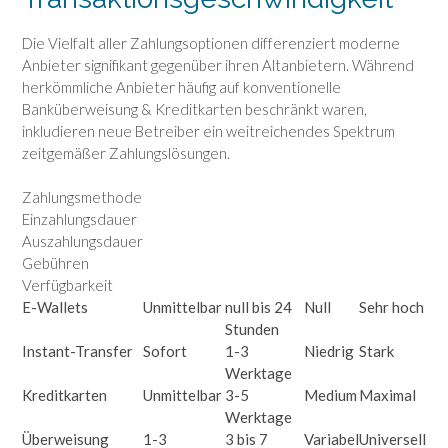
Die Vielfalt aller Zahlungsoptionen differenziert moderne
Anbieter signifikant gegenüber ihren Altanbietern. Während
herkömmliche Anbieter häufig auf konventionelle
Banküberweisung & Kreditkarten beschränkt waren,
inkludieren neue Betreiber ein weitreichendes Spektrum
zeitgemäßer Zahlungslösungen.
Zahlungsmethode
Einzahlungsdauer
Auszahlungsdauer
Gebühren
Verfügbarkeit
E-Wallets
Unmittelbar
null bis 24
Null
Sehr hoch
Stunden
Instant-Transfer
Sofort
1-3
Niedrig
Stark
Werktage
Kreditkarten
Unmittelbar
3-5
Medium
Maximal
Werktage
Überweisung
1-3
3 bis 7
Variabel
Universell