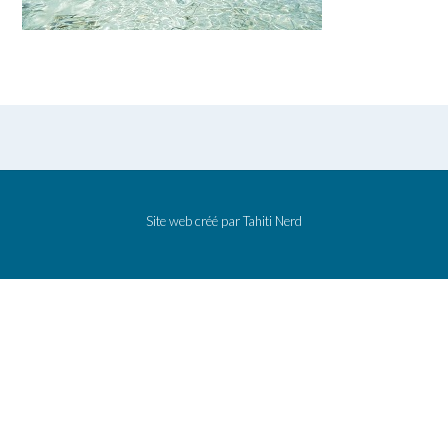
Site web créé par
Tahiti Nerd