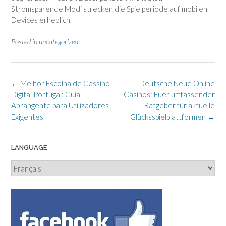
Stromsparende Modi strecken die Spielperiode auf mobilen
Devices erheblich.
Posted in
uncategorized
Post
←
Melhor Escolha de Cassino
Deutsche Neue Online
navigation
Digital Portugal: Guia
Casinos: Euer umfassender
Abrangente para Utilizadores
Ratgeber für aktuelle
Exigentes
Glücksspielplattformen
→
LANGUAGE
Language