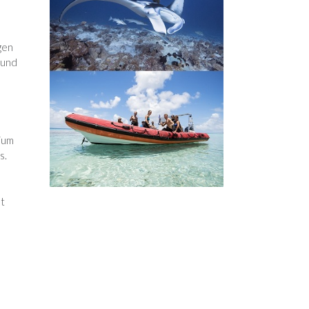
gen
 und
ium
s.
ht