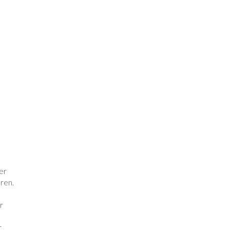
er
ren.
r
r