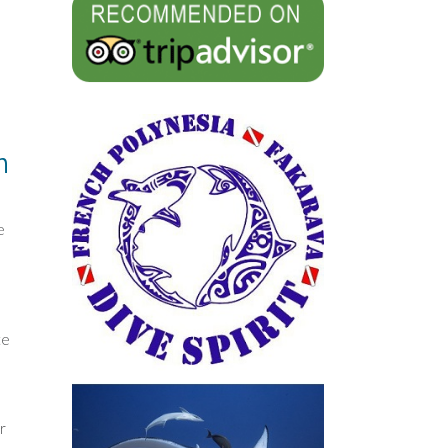
n
e
te
r