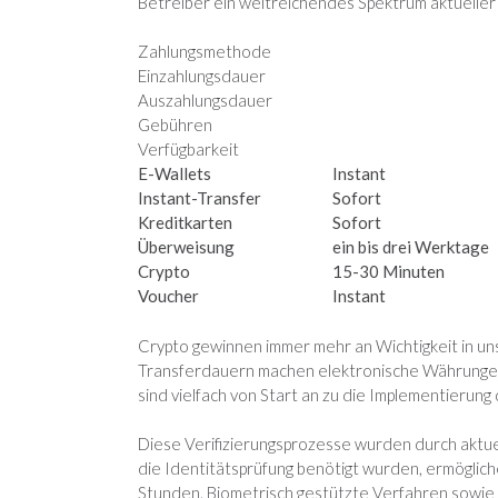
Betreiber ein weitreichendes Spektrum aktueller
Zahlungsmethode
Einzahlungsdauer
Auszahlungsdauer
Gebühren
Verfügbarkeit
E-Wallets
Instant
Instant-Transfer
Sofort
Kreditkarten
Sofort
Überweisung
ein bis drei Werktage
Crypto
15-30 Minuten
Voucher
Instant
Crypto gewinnen immer mehr an Wichtigkeit in un
Transferdauern machen elektronische Währungen
sind vielfach von Start an zu die Implementieru
Diese Verifizierungsprozesse wurden durch aktue
die Identitätsprüfung benötigt wurden, ermöglic
Stunden. Biometrisch gestützte Verfahren sowie