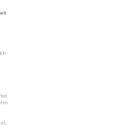
eit
n
NLP-
rbei
oten
et,