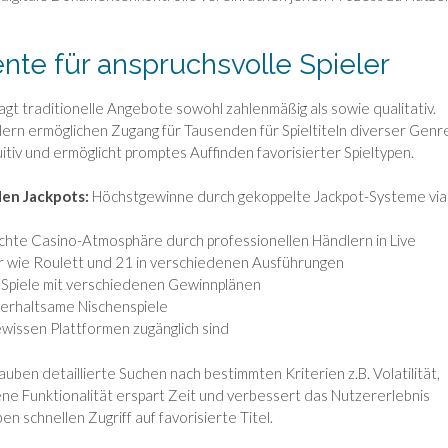
nte für anspruchsvolle Spieler
gt traditionelle Angebote sowohl zahlenmäßig als sowie qualitativ.
rn ermöglichen Zugang für Tausenden für Spieltiteln diverser Genr
tiv und ermöglicht promptes Auffinden favorisierter Spieltypen.
den Jackpots:
Höchstgewinne durch gekoppelte Jackpot-Systeme via
chte Casino-Atmosphäre durch professionellen Händlern in Live
r wie Roulett und 21 in verschiedenen Ausführungen
 Spiele mit verschiedenen Gewinnplänen
erhaltsame Nischenspiele
ewissen Plattformen zugänglich sind
ben detaillierte Suchen nach bestimmten Kriterien z.B. Volatilität,
e Funktionalität erspart Zeit und verbessert das Nutzererlebnis
en schnellen Zugriff auf favorisierte Titel.