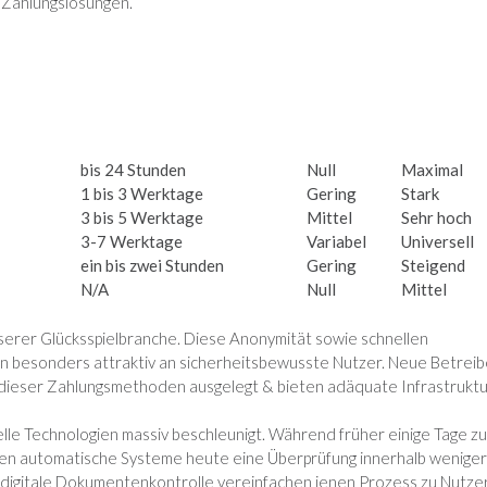
 Zahlungslösungen.
bis 24 Stunden
Null
Maximal
1 bis 3 Werktage
Gering
Stark
3 bis 5 Werktage
Mittel
Sehr hoch
3-7 Werktage
Variabel
Universell
ein bis zwei Stunden
Gering
Steigend
N/A
Null
Mittel
serer Glücksspielbranche. Diese Anonymität sowie schnellen
 besonders attraktiv an sicherheitsbewusste Nutzer. Neue Betreib
ng dieser Zahlungsmethoden ausgelegt & bieten adäquate Infrastruktu
lle Technologien massiv beschleunigt. Während früher einige Tage zu
hen automatische Systeme heute eine Überprüfung innerhalb weniger
 digitale Dokumentenkontrolle vereinfachen jenen Prozess zu Nutze