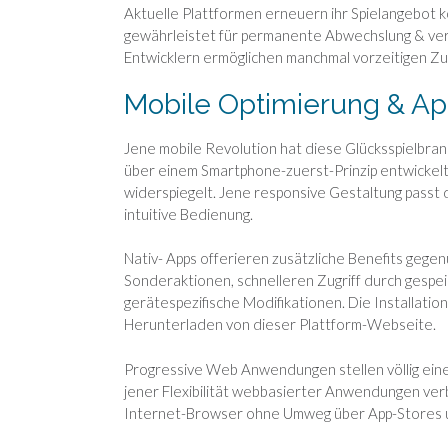
Aktuelle Plattformen erneuern ihr Spielangebot k
gewährleistet für permanente Abwechslung & ver
Entwicklern ermöglichen manchmal vorzeitigen Zu
Mobile Optimierung & Ap
Jene mobile Revolution hat diese Glücksspielbra
über einem Smartphone-zuerst-Prinzip entwickelt
widerspiegelt. Jene responsive Gestaltung passt
intuitive Bedienung.
Nativ- Apps offerieren zusätzliche Benefits gege
Sonderaktionen, schnelleren Zugriff durch gesp
gerätespezifische Modifikationen. Die Installatio
Herunterladen von dieser Plattform-Webseite.
Progressive Web Anwendungen stellen völlig eine 
jener Flexibilität webbasierter Anwendungen verb
Internet-Browser ohne Umweg über App-Stores un