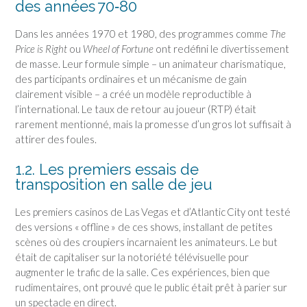
des années 70‑80
Dans les années 1970 et 1980, des programmes comme
The
Price is Right
ou
Wheel of Fortune
ont redéfini le divertissement
de masse. Leur formule simple – un animateur charismatique,
des participants ordinaires et un mécanisme de gain
clairement visible – a créé un modèle reproductible à
l’international. Le taux de retour au joueur (RTP) était
rarement mentionné, mais la promesse d’un gros lot suffisait à
attirer des foules.
1.2. Les premiers essais de
transposition en salle de jeu
Les premiers casinos de Las Vegas et d’Atlantic City ont testé
des versions « offline » de ces shows, installant de petites
scènes où des croupiers incarnaient les animateurs. Le but
était de capitaliser sur la notoriété télévisuelle pour
augmenter le trafic de la salle. Ces expériences, bien que
rudimentaires, ont prouvé que le public était prêt à parier sur
un spectacle en direct.