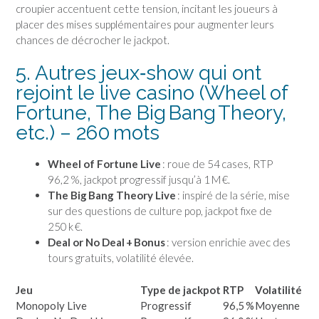
croupier accentuent cette tension, incitant les joueurs à
placer des mises supplémentaires pour augmenter leurs
chances de décrocher le jackpot.
5. Autres jeux‑show qui ont
rejoint le live casino (Wheel of
Fortune, The Big Bang Theory,
etc.) – 260 mots
Wheel of Fortune Live
: roue de 54 cases, RTP
96,2 %, jackpot progressif jusqu’à 1 M €.
The Big Bang Theory Live
: inspiré de la série, mise
sur des questions de culture pop, jackpot fixe de
250 k €.
Deal or No Deal + Bonus
: version enrichie avec des
tours gratuits, volatilité élevée.
Jeu
Type de jackpot
RTP
Volatilité
Monopoly Live
Progressif
96,5 %
Moyenne