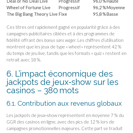
Deal or No Deal Live
Progressif
96,0 %
Haute
Wheel of Fortune Live
Progressif
96,2 %
Moyenne
The Big Bang Theory Live
Fixe
95,8 %
Basse
Ces titres ont rapidement gagné en popularité grâce à des
campagnes publicitaires ciblées et à des programmes de
fidélité offrant des
bonus sans wager
. Les chiffres d’utilisation
montrent que les jeux de type « wheel » représentent 42 %
du temps de jeu live, tandis que les formats « quiz » restent en
retrait avec 18 %.
6. L’impact économique des
jackpots de jeux‑show sur les
casinos – 380 mots
6.1. Contribution aux revenus globaux
Les jackpots de jeux‑show représentent en moyenne 7 % du
GGR des casinos en ligne, avec des pics de 12 % lors de
campagnes promotionnelles majeures. Cette part se traduit