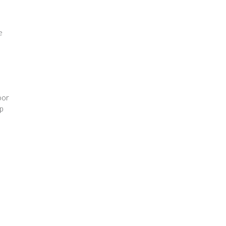
e
oor
p