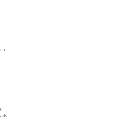
hun
s,
 als