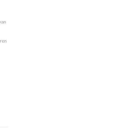
 kan
eren