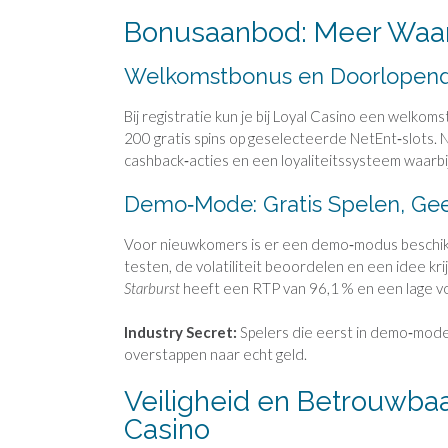
Bonusaanbod: Meer Waar
Welkomstbonus en Doorlopend
Bij registratie kun je bij Loyal Casino een welk
200 gratis spins op geselecteerde NetEnt‑slots.
cashback‑acties en een loyaliteitssysteem waarbij 
Demo‑Mode: Gratis Spelen, Gee
Voor nieuwkomers is er een demo‑modus beschikbaa
testen, de volatiliteit beoordelen en een idee kr
Starburst
heeft een RTP van 96,1 % en een lage vola
Industry Secret:
Spelers die eerst in demo‑mod
overstappen naar echt geld.
Veiligheid en Betrouwbaa
Casino