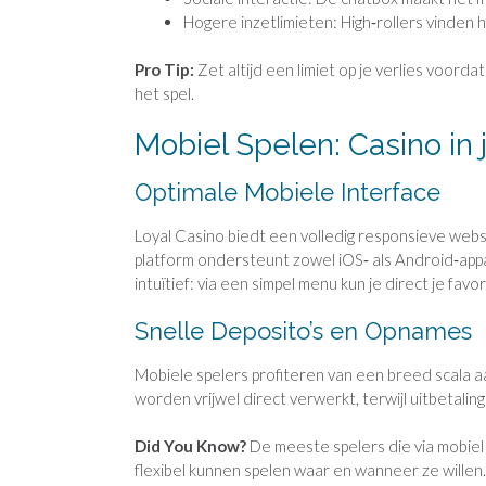
Hogere inzetlimieten: High‑rollers vinden 
Pro Tip:
Zet altijd een limiet op je verlies voorda
het spel.
Mobiel Spelen: Casino in 
Optimale Mobiele Interface
Loyal Casino biedt een volledig responsieve webs
platform ondersteunt zowel iOS‑ als Android‑appa
intuïtief: via een simpel menu kun je direct je favo
Snelle Deposito’s en Opnames
Mobiele spelers profiteren van een breed scala 
worden vrijwel direct verwerkt, terwijl uitbetali
Did You Know?
De meeste spelers die via mobie
flexibel kunnen spelen waar en wanneer ze willen.