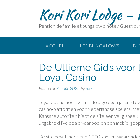
Skip
Kori Kori Lodge –
to
content
Pension de famille et bungalow d'hôte / Guest b
ACCUEIL
LES BUNGALOWS
BL
De Ultieme Gids voor 
Loyal Casino
Posted on
4 août 2025
by
root
Loyal Casino heeft zich in de afgelopen jaren st
casino‑platformen voor Nederlandse spelers. Met
Kansspelautoriteit biedt de site een veilig speelk
uitgebreid live dealer‑aanbod en een mobiel geop
De site bevat meer dan 1.000 spellen, waaronder v