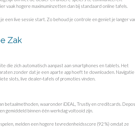
hier vaak hogere maximuminzetten dan bij standaard online tafels.
t je een live sessie start. Zo behoud je controle en geniet je langer va
je Zak
ite die zich automatisch aanpast aan smartphones en tablets. Het
raten zonder dat je een aparte app hoeft te downloaden. Navigatie 
riete slots, live dealer‑tafels of promoties vinden.
aan betaalmethoden, waaronder iDEAL, Trustly en creditcards. Depos
ngen gemiddeld binnen één werkdag voltooid zijn.
l spelen, melden een hogere tevredenheidsscore (92 %) omdat ze