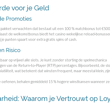
de voor je Geld
e Promoties
omstpakket verwachten dat bestaat uit een 100 % matchbonus tot €50
 Naast de welkomstbonus biedt het casino wekelijkse reload‑bonusse
je punten spaart voor extra gratis spins of cash.
n Risico
r op vrijwel alle slots. Je kunt zonder storting de spelmechanica
ijgen van de Return‑to‑Player (RTP) percentages. Bijvoorbeeld, de sl
tiliteit, wat betekent dat winsten frequent, maar meestal klein, zijn
e oefenen, behalen gemiddeld 15 % hogere winstkansen wanneer ze
rheid: Waarom je Vertrouwt op Loy