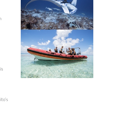
n
is
ito’s