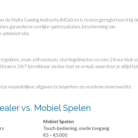
an de Malta Gaming Authority (MGA) en is tevens geregistreerd bij d
ties garanderen eerlijke spelresultaten, bescherming van
 administratie.
 gokken, zoals zelf‑exclusie, stortingslimieten en een 24‑uur‑klok v
team is 24/7 bereikbaar via live chat en e‑mail, waardoor je altijd hul
 om je maandelijkse uitgaven te beperken en voorkom onverwachte
Dealer vs. Mobiel Spelen
Mobiel Spelen
rs
Touch‑bediening, snelle toegang
€5 – €5 000