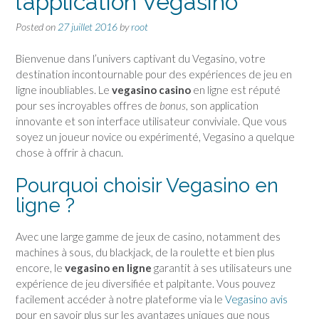
l’application Vegasino
Posted on
27 juillet 2016
by
root
Bienvenue dans l’univers captivant du Vegasino, votre
destination incontournable pour des expériences de jeu en
ligne inoubliables. Le
vegasino casino
en ligne est réputé
pour ses incroyables offres de
bonus
, son application
innovante et son interface utilisateur conviviale. Que vous
soyez un joueur novice ou expérimenté, Vegasino a quelque
chose à offrir à chacun.
Pourquoi choisir Vegasino en
ligne ?
Avec une large gamme de jeux de casino, notamment des
machines à sous, du blackjack, de la roulette et bien plus
encore, le
vegasino en ligne
garantit à ses utilisateurs une
expérience de jeu diversifiée et palpitante. Vous pouvez
facilement accéder à notre plateforme via le
Vegasino avis
pour en savoir plus sur les avantages uniques que nous