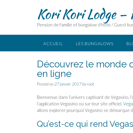
Skip
Kori Kori Lodge –
to
content
Pension de famille et bungalow d'hôte / Guest b
ACCUEIL
LES BUNGALOWS
BL
Découvrez le monde de
en ligne
Posted on
27 janvier 2017
by
root
Bienvenue dans l’univers captivant de Vegasino, l’u
l’application Vegasino ou sur leur site officiel,
Vega
allons explorer pourquoi Vegasino se démarque d
Qu’est-ce qui rend Vegas