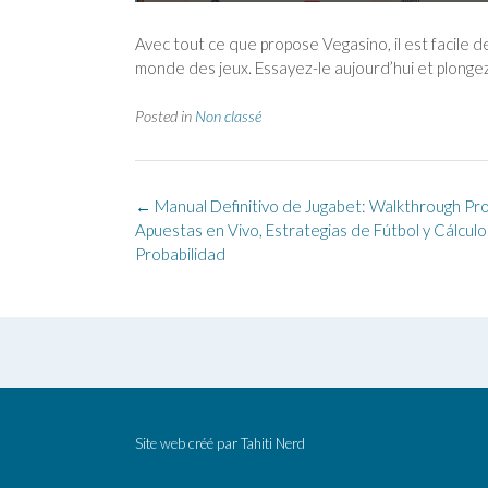
Avec tout ce que propose Vegasino, il est facile
monde des jeux. Essayez-le aujourd’hui et plongez
Posted in
Non classé
Post
←
Manual Definitivo de Jugabet: Walkthrough Pr
navigation
Apuestas en Vivo, Estrategias de Fútbol y Cálcul
Probabilidad
Site web créé par
Tahiti Nerd