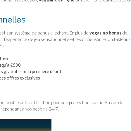
nnelles
o est son système de bonus alléchant. En plus de
vegasino bonus
de
 l’expérience de jeu sensationnelle et récompensante. Un tableau c
es :
tion
squ’à €500
s gratuits sur la première dépôt
des offres exclusives
ne double authentification pour une protection accrue. En cas de
e, répondant à vos besoins 24/7.