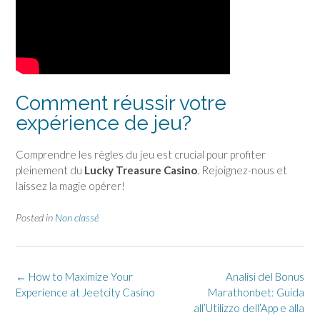
Comment réussir votre
expérience de jeu?
Comprendre les règles du jeu est crucial pour profiter
pleinement du
Lucky Treasure Casino
. Rejoignez-nous et
laissez la magie opérer!
Posted in
Non classé
Post
←
How to Maximize Your
Analisi del Bonus
navigation
Experience at Jeetcity Casino
Marathonbet: Guida
all’Utilizzo dell’App e alla