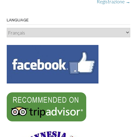
Registrazione
→
LANGUAGE
Language