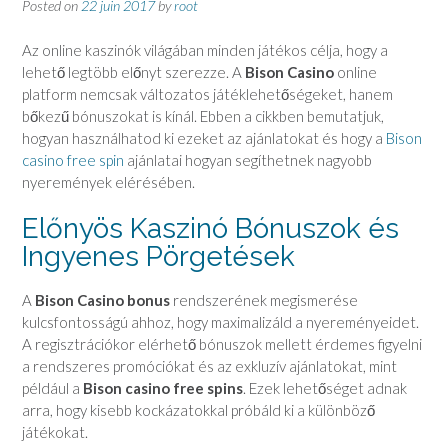
Posted on
22 juin 2017
by
root
Az online kaszinók világában minden játékos célja, hogy a
lehető legtöbb előnyt szerezze. A
Bison Casino
online
platform nemcsak változatos játéklehetőségeket, hanem
bőkezű bónuszokat is kínál. Ebben a cikkben bemutatjuk,
hogyan használhatod ki ezeket az ajánlatokat és hogy a
Bison
casino free spin
ajánlatai hogyan segíthetnek nagyobb
nyeremények elérésében.
Előnyös Kaszinó Bónuszok és
Ingyenes Pörgetések
A
Bison Casino bonus
rendszerének megismerése
kulcsfontosságú ahhoz, hogy maximalizáld a nyereményeidet.
A regisztrációkor elérhető bónuszok mellett érdemes figyelni
a rendszeres promóciókat és az exkluzív ajánlatokat, mint
például a
Bison casino free spins
. Ezek lehetőséget adnak
arra, hogy kisebb kockázatokkal próbáld ki a különböző
játékokat.