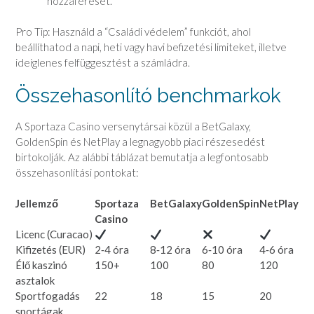
hozzáférését.
Pro Tip: Használd a “Családi védelem” funkciót, ahol
beállíthatod a napi, heti vagy havi befizetési limiteket, illetve
ideiglenes felfüggesztést a számládra.
Összehasonlító benchmarkok
A Sportaza Casino versenytársai közül a BetGalaxy,
GoldenSpin és NetPlay a legnagyobb piaci részesedést
birtokolják. Az alábbi táblázat bemutatja a legfontosabb
összehasonlítási pontokat:
Jellemző
Sportaza
BetGalaxy
GoldenSpin
NetPlay
Casino
Licenc (Curacao)
Kifizetés (EUR)
2‑4 óra
8‑12 óra
6‑10 óra
4‑6 óra
Élő kaszinó
150+
100
80
120
asztalok
Sportfogadás
22
18
15
20
sportágak