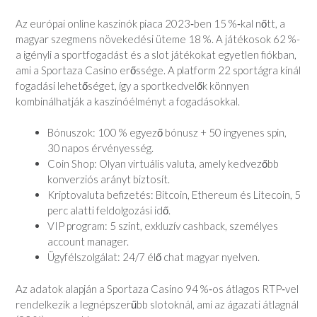
Az európai online kaszinók piaca 2023‑ben 15 %‑kal nőtt, a
magyar szegmens növekedési üteme 18 %. A játékosok 62 %-
a igényli a sportfogadást és a slot játékokat egyetlen fiókban,
ami a Sportaza Casino erőssége. A platform 22 sportágra kínál
fogadási lehetőséget, így a sportkedvelők könnyen
kombinálhatják a kaszinóélményt a fogadásokkal.
Bónuszok: 100 % egyező bónusz + 50 ingyenes spin,
30 napos érvényesség.
Coin Shop: Olyan virtuális valuta, amely kedvezőbb
konverziós arányt biztosít.
Kriptovaluta befizetés: Bitcoin, Ethereum és Litecoin, 5
perc alatti feldolgozási idő.
VIP program: 5 szint, exkluzív cashback, személyes
account manager.
Ügyfélszolgálat: 24/7 élő chat magyar nyelven.
Az adatok alapján a Sportaza Casino 94 %‑os átlagos RTP‑vel
rendelkezik a legnépszerűbb slotoknál, ami az ágazati átlagnál