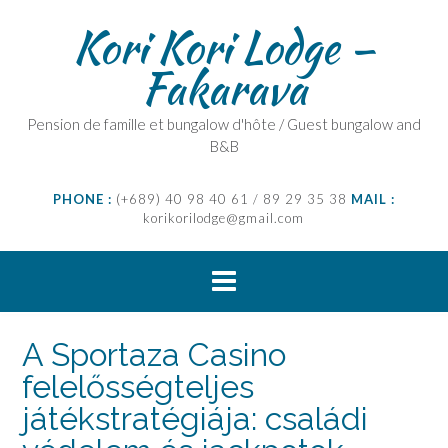
Skip
Kori Kori Lodge –
to
content
Fakarava
Pension de famille et bungalow d'hôte / Guest bungalow and
B&B
PHONE :
(+689) 40 98 40 61 / 89 29 35 38
MAIL :
korikorilodge@gmail.com
A Sportaza Casino
felelősségteljes
játékstratégiája: családi