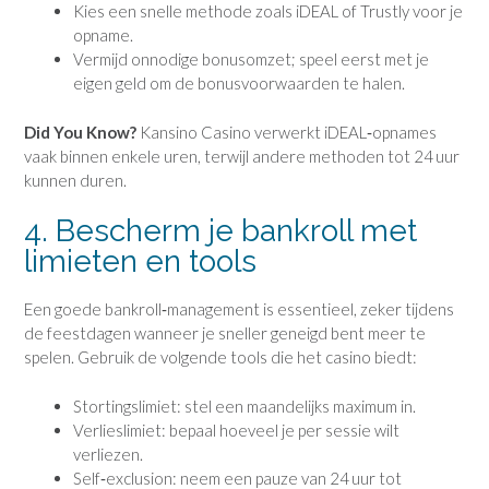
Kies een snelle methode zoals iDEAL of Trustly voor je
opname.
Vermijd onnodige bonusomzet; speel eerst met je
eigen geld om de bonusvoorwaarden te halen.
Did You Know?
Kansino Casino verwerkt iDEAL‑opnames
vaak binnen enkele uren, terwijl andere methoden tot 24 uur
kunnen duren.
4. Bescherm je bankroll met
limieten en tools
Een goede bankroll‑management is essentieel, zeker tijdens
de feestdagen wanneer je sneller geneigd bent meer te
spelen. Gebruik de volgende tools die het casino biedt:
Stortingslimiet: stel een maandelijks maximum in.
Verlieslimiet: bepaal hoeveel je per sessie wilt
verliezen.
Self‑exclusion: neem een pauze van 24 uur tot