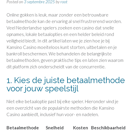
Posted on
3 septembre 2025
by
root
Online gokken is leuk, maar zonder een betrouwbare
betaalmethode kan de ervaring al snel frustrerend worden.
Veel Nederlandse spelers zoeken een casino dat snelle
opnames, lokale betaalopties en een helder beleid rond
veiligheid biedt. In dit artikel laten we je zien hoe je bij
Kansino Casino moeiteloos kunt storten, uitbetalen en je
bankroll beschermen. We behandelen de belangrijkste
betaalmethoden, geven praktische tips en laten zien waarom
dit platform zich onderscheidt van de concurrentie.
1. Kies de juiste betaalmethode
voor jouw speelstijl
Niet elke betaaloptie past bij elke speler. Hieronder vind je
een overzicht van de populairste methoden die Kansino
Casino aanbiedt, inclusief hun voor- en nadelen.
Betaalmethode
Snelheid
Kosten
Beschikbaarheid