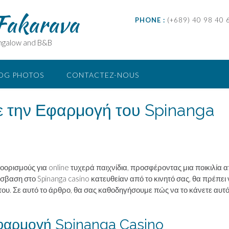
 Fakarava
PHONE :
(+689) 40 98 40 
ungalow and B&B
OG PHOTOS
CONTACTEZ-NOUS
 την Εφαρμογή του Spinanga
ροορισμούς για online τυχερά παιχνίδια, προσφέροντας μια ποικιλία 
όσβαση στο Spinanga casino κατευθείαν από το κινητό σας, θα πρέπει
ου. Σε αυτό το άρθρο, θα σας καθοδηγήσουμε πώς να το κάνετε αυτ
Εφαρμογή Spinanga Casino