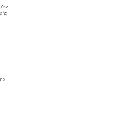
 δεν
αφής
ino