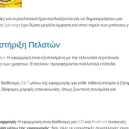
ες και οι ρεαλιστικοί ήχοι συνδυάζονται για να δημιουργήσουν μια
ο Spinanga έχει δώσει μεγάλη έμφαση και στον τομέα των μπόνους γ
στήριξη Πελατών
ino. Η εφαρμογή είναι εξοπλισμένη με την τελευταία τεχνολογία
να των χρηστών. Επιπλέον, προσφέρονται πολλαπλά επίπεδα
 διαθέσιμη 24/7 μέσω της εφαρμογής για κάθε πιθανή απορία ή ζήτ
ς διάφορες μορφές επικοινωνίας, όπως ζωντανή συνομιλία και
φαρμογή;
Η εφαρμογή είναι διαθέσιμη για iOS και Android συσκευές.
ηψη μέσω της εφαρμογής;
Ναι, όλες οι χρηματικές συναλλαγές είναι