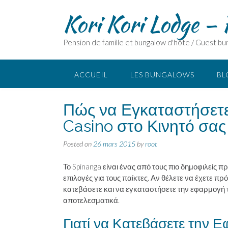
Skip
Kori Kori Lodge –
to
content
Pension de famille et bungalow d'hôte / Guest b
ACCUEIL
LES BUNGALOWS
BL
Πώς να Εγκαταστήσετε
Casino στο Κινητό σας
Posted on
26 mars 2015
by
root
Το Spinanga είναι ένας από τους πιο δημοφιλείς π
επιλογές για τους παίκτες. Αν θέλετε να έχετε πρ
κατεβάσετε και να εγκαταστήσετε την εφαρμογή τ
αποτελεσματικά.
Γιατί να Κατεβάσετε την 